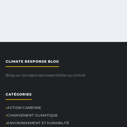
CLIMATE RESPONSE BLOG
Blog sur les réponses essentielles au climat
CATÉGORIES
ACTION CARBONE
CHANGEMENT CLIMATIQUE
ENVIRONNEMENT ET DURABILITÉ