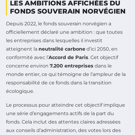
LES AMBITIONS AFFICHÉES DU
FONDS SOUVERAIN NORVÉGIEN
Depuis 2022, le fonds souverain norvégien a
officiellement déclaré une ambition : que toutes
les entreprises dans lesquelles il investit
atteignent la
neutralité carbone
d’ici 2050, en
conformité avec l’
Accord de Paris
. Cet objectif
concerne environ
7.200 entreprises
dans le
monde entier, ce qui témoigne de l’ampleur de la
responsabilité de ce fonds dans la transition
écologique.
Le processus pour atteindre cet objectif implique
une série d’engagements actifs de la part du
fonds. Cela inclut des attentes claires adressées
aux conseils d’administration, des votes lors des