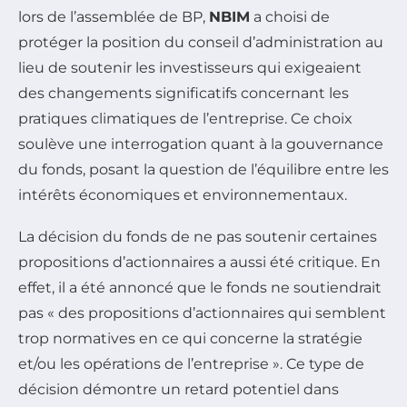
lors de l’assemblée de BP,
NBIM
a choisi de
protéger la position du conseil d’administration au
lieu de soutenir les investisseurs qui exigeaient
des changements significatifs concernant les
pratiques climatiques de l’entreprise. Ce choix
soulève une interrogation quant à la gouvernance
du fonds, posant la question de l’équilibre entre les
intérêts économiques et environnementaux.
La décision du fonds de ne pas soutenir certaines
propositions d’actionnaires a aussi été critique. En
effet, il a été annoncé que le fonds ne soutiendrait
pas « des propositions d’actionnaires qui semblent
trop normatives en ce qui concerne la stratégie
et/ou les opérations de l’entreprise ». Ce type de
décision démontre un retard potentiel dans