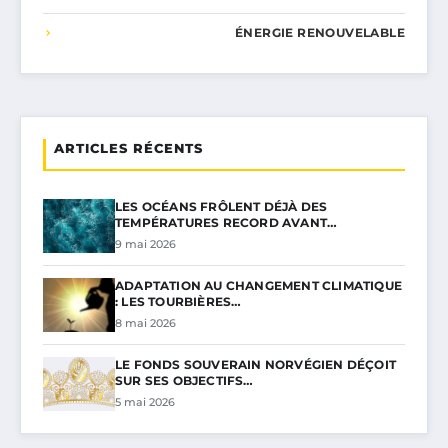
ÉNERGIE RENOUVELABLE
ARTICLES RÉCENTS
LES OCÉANS FRÔLENT DÉJÀ DES
TEMPÉRATURES RECORD AVANT…
9 mai 2026
ADAPTATION AU CHANGEMENT CLIMATIQUE
: LES TOURBIÈRES…
8 mai 2026
LE FONDS SOUVERAIN NORVÉGIEN DÉÇOIT
SUR SES OBJECTIFS…
5 mai 2026