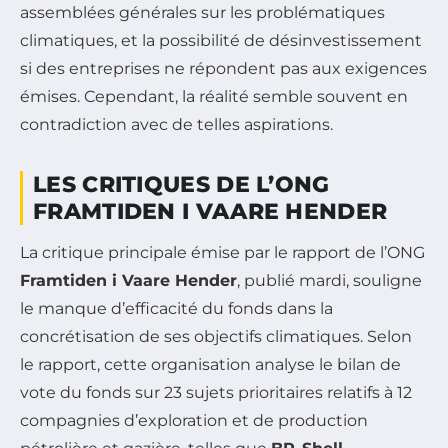
assemblées générales sur les problématiques
climatiques, et la possibilité de désinvestissement
si des entreprises ne répondent pas aux exigences
émises. Cependant, la réalité semble souvent en
contradiction avec de telles aspirations.
LES CRITIQUES DE L’ONG
FRAMTIDEN I VAARE HENDER
La critique principale émise par le rapport de l’ONG
Framtiden i Vaare Hender
, publié mardi, souligne
le manque d’efficacité du fonds dans la
concrétisation de ses objectifs climatiques. Selon
le rapport, cette organisation analyse le bilan de
vote du fonds sur 23 sujets prioritaires relatifs à 12
compagnies d’exploration et de production