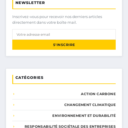
NEWSLETTER
Inscrivez-vous pour recevoir nos derniers articles
directement dans votre boîte mail.
S'INSCRIRE
CATÉGORIES
ACTION CARBONE
CHANGEMENT CLIMATIQUE
ENVIRONNEMENT ET DURABILITÉ
RESPONSABILITÉ SOCIÉTALE DES ENTREPRISES