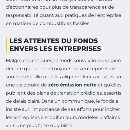
d’actionnaires pour plus de transparence et de
responsabilité quant aux pratiques de l’entreprise
en matière de combustibles fossiles.
LES ATTENTES DU FONDS
ENVERS LES ENTREPRISES
Malgré ces critiques, le fonds souverain norvégien
déclare qu’il attend toujours des entreprises de
son portefeuille qu’elles alignent leurs activités sur
une trajectoire de
zéro émission nette
et qu’elles
publient des plans de transition crédibles, assortis
de délais clairs. Dans un communiqué, le fonds a
insisté sur l’importance de ses efforts pour inciter
les entreprises à modifier leurs modèles d’affaires
vers une plus forte durabilité.