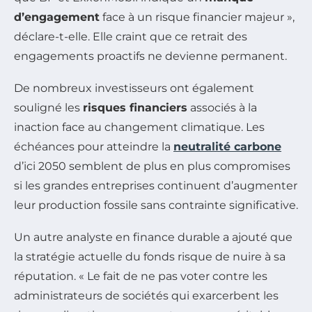
d’engagement
face à un risque financier majeur »,
déclare-t-elle. Elle craint que ce retrait des
engagements proactifs ne devienne permanent.
De nombreux investisseurs ont également
souligné les
risques financiers
associés à la
inaction face au changement climatique. Les
échéances pour atteindre la
neutralité carbone
d’ici 2050 semblent de plus en plus compromises
si les grandes entreprises continuent d’augmenter
leur production fossile sans contrainte significative.
Un autre analyste en finance durable a ajouté que
la stratégie actuelle du fonds risque de nuire à sa
réputation. « Le fait de ne pas voter contre les
administrateurs de sociétés qui exarcerbent les