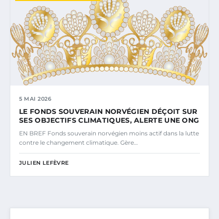
5 MAI 2026
LE FONDS SOUVERAIN NORVÉGIEN DÉÇOIT SUR
SES OBJECTIFS CLIMATIQUES, ALERTE UNE ONG
EN BREF Fonds souverain norvégien moins actif dans la lutte
contre le changement climatique. Gère…
JULIEN LEFÈVRE