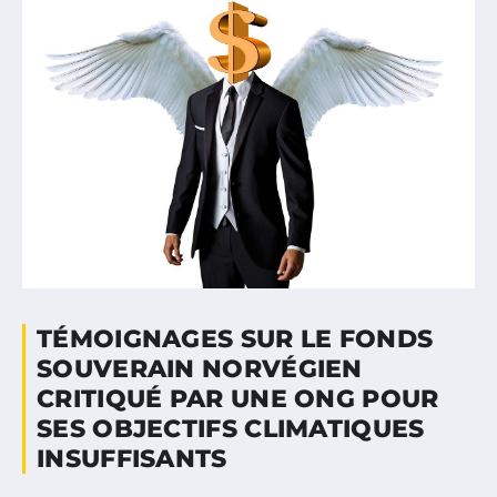
TÉMOIGNAGES SUR LE FONDS
SOUVERAIN NORVÉGIEN
CRITIQUÉ PAR UNE ONG POUR
SES OBJECTIFS CLIMATIQUES
INSUFFISANTS