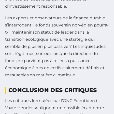
d’investissement responsable.
Les experts et observateurs de la finance durable
s’interrogent : le fonds souverain norvégien pourra-
t-il maintenir son statut de leader dans la
transition écologique avec une stratégie qui
semble de plus en plus passive ? Les inquiétudes
sont légitimes, surtout lorsque la direction du
fonds ne parvient pas à relier sa puissance
économique à des objectifs clairement définis et
mesurables en matière climatique.
CONCLUSION DES CRITIQUES
Les critiques formulées par l’ONG Framtiden i
Vaare Hender soulignent un possible écart entre