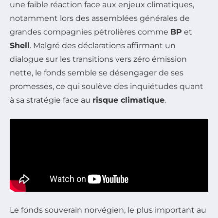
une faible réaction face aux enjeux climatiques,
notamment lors des assemblées générales de
grandes compagnies pétrolières comme
BP
et
Shell
. Malgré des déclarations affirmant un
dialogue sur les transitions vers zéro émission
nette, le fonds semble se désengager de ses
promesses, ce qui soulève des inquiétudes quant
à sa stratégie face au
risque climatique
.
Le fonds souverain norvégien, le plus important au