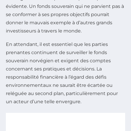
évidente. Un fonds souverain qui ne parvient pas à
se conformer à ses propres objectifs pourrait
donner le mauvais exemple à d’autres grands
investisseurs à travers le monde.
En attendant, il est essentiel que les parties
prenantes continuent de surveiller le fonds
souverain norvégien et exigent des comptes
concernant ses pratiques et décisions. La
responsabilité financière à l’égard des défis
environnementaux ne saurait être écartée ou
reléguée au second plan, particulièrement pour
un acteur d’une telle envergure.