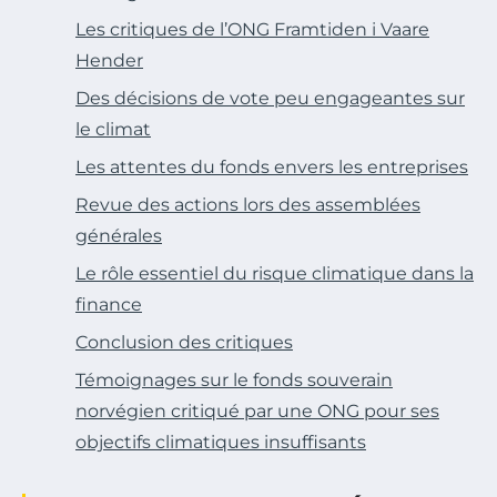
Les critiques de l’ONG Framtiden i Vaare
Hender
Des décisions de vote peu engageantes sur
le climat
Les attentes du fonds envers les entreprises
Revue des actions lors des assemblées
générales
Le rôle essentiel du risque climatique dans la
finance
Conclusion des critiques
Témoignages sur le fonds souverain
norvégien critiqué par une ONG pour ses
objectifs climatiques insuffisants