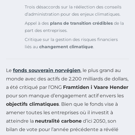
Trois désaccords sur la réélection des conseils
d’administration pour des enjeux climatiques.
Appel à des
plans de transition crédibles
de la
part des entreprises.
Critique sur la gestion des risques financiers
liés au
changement climatique
.
Le
fonds souverain norvégien
, le plus grand au
monde avec des actifs de 2.200 milliards de dollars,
a été critiqué par l’ONG
Framtiden i Vaare Hender
pour son manque d’engagement actif envers les
objectifs climatiques
. Bien que le fonds vise à
amener toutes les entreprises où il investit à
atteindre la
neutralité carbone
d’ici 2050, son
bilan de vote pour l’année précédente a révélé