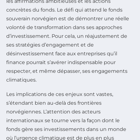
les affirmations ambitieuses et les actions
concrètes du fonds. Le défi qui attend le fonds
souverain norvégien est de démontrer une réelle
volonté de transformation dans ses approches
d’investissement. Pour cela, un réajustement de
ses stratégies d’engagement et de
désinvestissement face aux entreprises qu’il
finance pourrait s’avérer indispensable pour
respecter, et même dépasser, ses engagements
climatiques.
Les implications de ces enjeux sont vastes,
s’étendant bien au-delà des frontières
norvégiennes. L’attention des acteurs
internationaux se tourne vers la façon dont le
fonds gère ses investissements dans un monde
où l’urgence climatique est de plus en plus