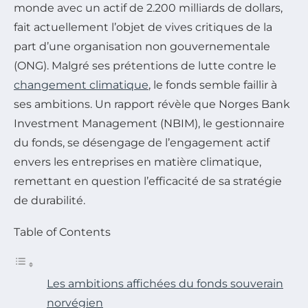
monde avec un actif de 2.200 milliards de dollars,
fait actuellement l’objet de vives critiques de la
part d’une organisation non gouvernementale
(ONG). Malgré ses prétentions de lutte contre le
changement climatique
, le fonds semble faillir à
ses ambitions. Un rapport révèle que Norges Bank
Investment Management (NBIM), le gestionnaire
du fonds, se désengage de l’engagement actif
envers les entreprises en matière climatique,
remettant en question l’efficacité de sa stratégie
de durabilité.
Table of Contents
Les ambitions affichées du fonds souverain
norvégien