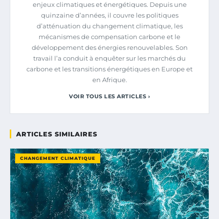
enjeux climatiques et énergétiques. Depuis une
quinzaine d’années, il couvre les politiques
d’atténuation du changement climatique, les
mécanismes de compensation carbone et le
développement des énergies renouvelables. Son
travail l’a conduit à enquêter sur les marchés du
carbone et les transitions énergétiques en Europe et
en Afrique.
VOIR TOUS LES ARTICLES ›
ARTICLES SIMILAIRES
CHANGEMENT CLIMATIQUE