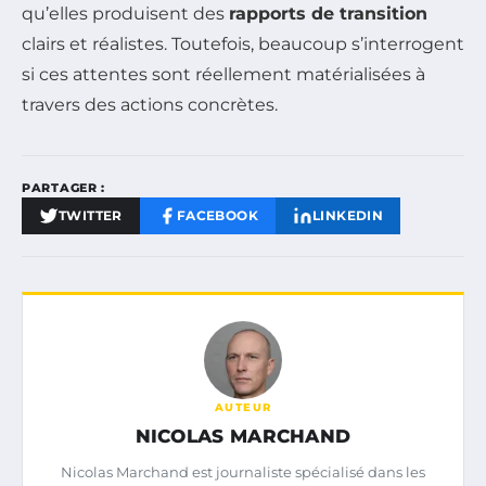
qu’elles produisent des
rapports de transition
clairs et réalistes. Toutefois, beaucoup s’interrogent
si ces attentes sont réellement matérialisées à
travers des actions concrètes.
PARTAGER :
TWITTER
FACEBOOK
LINKEDIN
AUTEUR
NICOLAS MARCHAND
Nicolas Marchand est journaliste spécialisé dans les