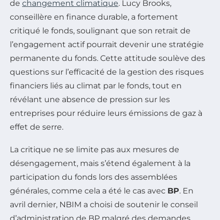
de
changement climatique
. Lucy Brooks,
conseillère en finance durable, a fortement
critiqué le fonds, soulignant que son retrait de
l’engagement actif pourrait devenir une stratégie
permanente du fonds. Cette attitude soulève des
questions sur l’efficacité de la gestion des risques
financiers liés au climat par le fonds, tout en
révélant une absence de pression sur les
entreprises pour réduire leurs émissions de gaz à
effet de serre.
La critique ne se limite pas aux mesures de
désengagement, mais s’étend également à la
participation du fonds lors des assemblées
générales, comme cela a été le cas avec
BP
. En
avril dernier, NBIM a choisi de soutenir le conseil
d’administration de BP malgré des demandes