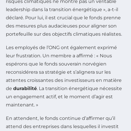
risques climatiques ne montre pas un véritable
leadership dans la transition énergétique », a-t-il
déclaré. Pour lui, il est crucial que le fonds prenne
des mesures plus audacieuses pour aligner son
portefeuille sur des objectifs climatiques réalistes.
Les employés de l’ONG ont également exprimé
leur frustration. Un membre a affirmé : « Nous
espérons que le fonds souverain norvégien
reconsidérera sa stratégie et s’alignera sur les
attentes croissantes des investisseurs en matière
de
durabilité
. La transition énergétique nécessite
un engagement actif, et le moment d’agir est
maintenant. »
En attendent, le fonds continue d’affirmer qu’il
attend des entreprises dans lesquelles il investit