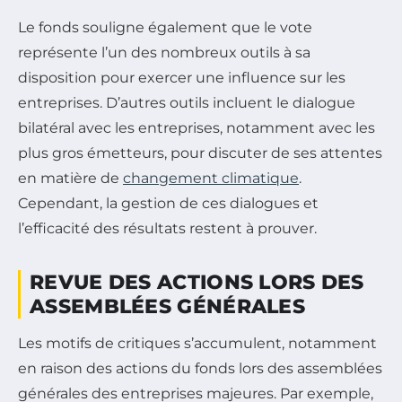
Le fonds souligne également que le vote
représente l’un des nombreux outils à sa
disposition pour exercer une influence sur les
entreprises. D’autres outils incluent le dialogue
bilatéral avec les entreprises, notamment avec les
plus gros émetteurs, pour discuter de ses attentes
en matière de
changement climatique
.
Cependant, la gestion de ces dialogues et
l’efficacité des résultats restent à prouver.
REVUE DES ACTIONS LORS DES
ASSEMBLÉES GÉNÉRALES
Les motifs de critiques s’accumulent, notamment
en raison des actions du fonds lors des assemblées
générales des entreprises majeures. Par exemple,