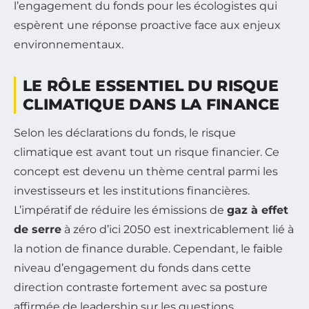
l’engagement du fonds pour les écologistes qui
espèrent une réponse proactive face aux enjeux
environnementaux.
LE RÔLE ESSENTIEL DU RISQUE
CLIMATIQUE DANS LA FINANCE
Selon les déclarations du fonds, le risque
climatique est avant tout un risque financier. Ce
concept est devenu un thème central parmi les
investisseurs et les institutions financières.
L’impératif de réduire les émissions de
gaz à effet
de serre
à zéro d’ici 2050 est inextricablement lié à
la notion de finance durable. Cependant, le faible
niveau d’engagement du fonds dans cette
direction contraste fortement avec sa posture
affirmée de leadership sur les questions