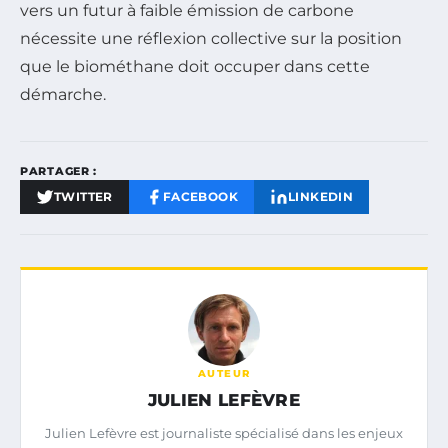
vers un futur à faible émission de carbone
nécessite une réflexion collective sur la position
que le biométhane doit occuper dans cette
démarche.
PARTAGER :
TWITTER
FACEBOOK
LINKEDIN
AUTEUR
JULIEN LEFÈVRE
Julien Lefèvre est journaliste spécialisé dans les enjeux