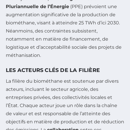
Pluriannuelle de l’Énergie
(PPE) prévoient une
augmentation significative de la production de
biométhane, visant à atteindre 25 TWh d’ici 2030.
Néanmoins, des contraintes subsistent,
notamment en matière de financement, de
logistique et d’acceptabilité sociale des projets de
méthanisation.
LES ACTEURS CLÉS DE LA FILIÈRE
La filière du biométhane est soutenue par divers
acteurs, incluant le secteur agricole, des
entreprises privées, des collectivités locales et
l’État. Chaque acteur joue un rôle dans la chaîne
de valeur et est responsable de l’atteinte des
objectifs en matière de production et de réduction
des émissions. La
collaboration
entre ces