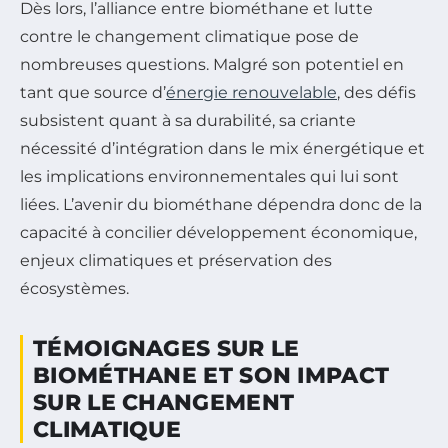
Dès lors, l’alliance entre biométhane et lutte
contre le changement climatique pose de
nombreuses questions. Malgré son potentiel en
tant que source d’
énergie renouvelable
, des défis
subsistent quant à sa durabilité, sa criante
nécessité d’intégration dans le mix énergétique et
les implications environnementales qui lui sont
liées. L’avenir du biométhane dépendra donc de la
capacité à concilier développement économique,
enjeux climatiques et préservation des
écosystèmes.
TÉMOIGNAGES SUR LE
BIOMÉTHANE ET SON IMPACT
SUR LE CHANGEMENT
CLIMATIQUE