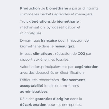
Production
de
biométhane
à partir d’intrants
comme les déchets agricoles et ménagers.
Trois
générations
de
biométhane
:
méthanisation, pyrogazéification et
microalgues.
Dynamique
française
pour l’injection de
biométhane dans le
réseau gaz
.
Impact
climatique
: réduction de
CO2
par
rapport aux énergies fossiles.
Valorisation principalement par
cogénération
,
avec des débouchés en électrification.
Difficultés rencontrées :
financement
,
acceptabilité
locale et contraintes
administratives
.
Rôle des
garanties d’origine
dans la
décarbonation
pour les entreprises.