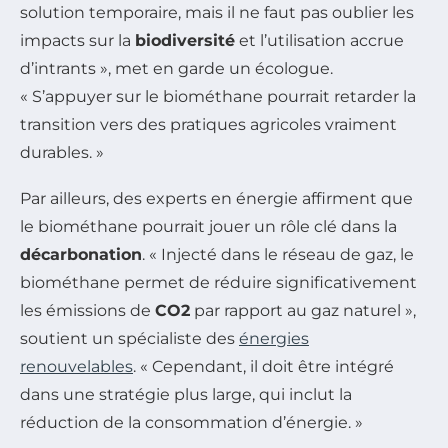
solution temporaire, mais il ne faut pas oublier les
impacts sur la
biodiversité
et l’utilisation accrue
d’intrants », met en garde un écologue.
« S’appuyer sur le biométhane pourrait retarder la
transition vers des pratiques agricoles vraiment
durables. »
Par ailleurs, des experts en énergie affirment que
le biométhane pourrait jouer un rôle clé dans la
décarbonation
. « Injecté dans le réseau de gaz, le
biométhane permet de réduire significativement
les émissions de
CO2
par rapport au gaz naturel »,
soutient un spécialiste des
énergies
renouvelables
. « Cependant, il doit être intégré
dans une stratégie plus large, qui inclut la
réduction de la consommation d’énergie. »