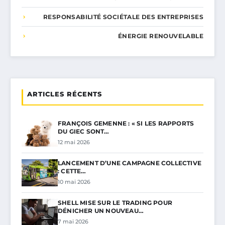
RESPONSABILITÉ SOCIÉTALE DES ENTREPRISES
ÉNERGIE RENOUVELABLE
ARTICLES RÉCENTS
FRANÇOIS GEMENNE : « SI LES RAPPORTS
DU GIEC SONT…
12 mai 2026
LANCEMENT D’UNE CAMPAGNE COLLECTIVE
: CETTE…
10 mai 2026
SHELL MISE SUR LE TRADING POUR
DÉNICHER UN NOUVEAU…
7 mai 2026