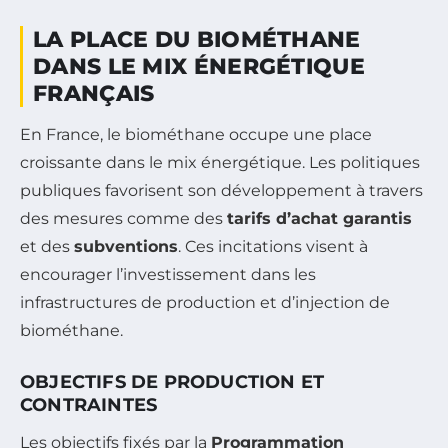
LA PLACE DU BIOMÉTHANE
DANS LE MIX ÉNERGÉTIQUE
FRANÇAIS
En France, le biométhane occupe une place
croissante dans le mix énergétique. Les politiques
publiques favorisent son développement à travers
des mesures comme des
tarifs d’achat garantis
et des
subventions
. Ces incitations visent à
encourager l’investissement dans les
infrastructures de production et d’injection de
biométhane.
OBJECTIFS DE PRODUCTION ET
CONTRAINTES
Les objectifs fixés par la
Programmation