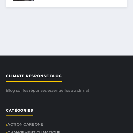
CLIMATE RESPONSE BLOG
Blog sur les réponses essentielles au climat
CATÉGORIES
ACTION CARBONE
CHANGEMENT CLIMATIQUE