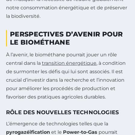
notre consommation énergétique et de préserver
la biodiversité.
PERSPECTIVES D’AVENIR POUR
LE BIOMÉTHANE
À l’avenir, le biométhane pourrait jouer un rôle
central dans la
transition énergétique
, à condition
de surmonter les défis qui lui sont associés. Il est
crucial d’investir dans la recherche et l’innovation
pour améliorer les procédés de production et
favoriser des pratiques agricoles durables.
RÔLE DES NOUVELLES TECHNOLOGIES
L’émergence de technologies telles que la
pyrogazéification
et le
Power-to-Gas
pourrait