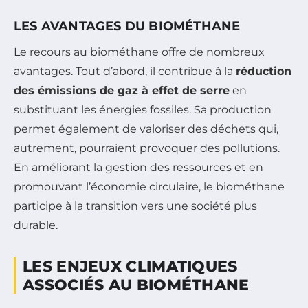
LES AVANTAGES DU BIOMÉTHANE
Le recours au biométhane offre de nombreux
avantages. Tout d’abord, il contribue à la
réduction
des émissions de gaz à effet de serre
en
substituant les énergies fossiles. Sa production
permet également de valoriser des déchets qui,
autrement, pourraient provoquer des pollutions.
En améliorant la gestion des ressources et en
promouvant l’économie circulaire, le biométhane
participe à la transition vers une société plus
durable.
LES ENJEUX CLIMATIQUES
ASSOCIÉS AU BIOMÉTHANE