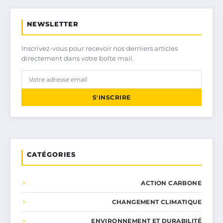
NEWSLETTER
Inscrivez-vous pour recevoir nos derniers articles
directement dans votre boîte mail.
S'INSCRIRE
CATÉGORIES
ACTION CARBONE
CHANGEMENT CLIMATIQUE
ENVIRONNEMENT ET DURABILITÉ