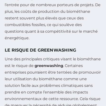
l’entrée pour de nombreux porteurs de projets. De
plus, les coûts de production du biométhane
restent souvent plus élevés que ceux des
combustibles fossiles, ce qui soulève des
questions quant à sa compétitivité sur le marché
énergétique.
LE RISQUE DE GREENWASHING
Une des principales critiques visant le biométhane
est le risque de
greenwashing
. Certaines
entreprises pourraient être tentées de promouvoir
leur utilisation du biométhane comme une
solution facile aux problèmes climatiques sans
prendre en compte l’ensemble des impacts
environnementaux de cette ressource. Cela risque
de masquer la nécessité de réduire globalement