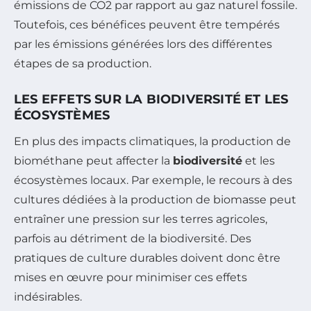
émissions de CO2 par rapport au gaz naturel fossile.
Toutefois, ces bénéfices peuvent être tempérés
par les émissions générées lors des différentes
étapes de sa production.
LES EFFETS SUR LA BIODIVERSITÉ ET LES
ÉCOSYSTÈMES
En plus des impacts climatiques, la production de
biométhane peut affecter la
biodiversité
et les
écosystèmes locaux. Par exemple, le recours à des
cultures dédiées à la production de biomasse peut
entraîner une pression sur les terres agricoles,
parfois au détriment de la biodiversité. Des
pratiques de culture durables doivent donc être
mises en œuvre pour minimiser ces effets
indésirables.