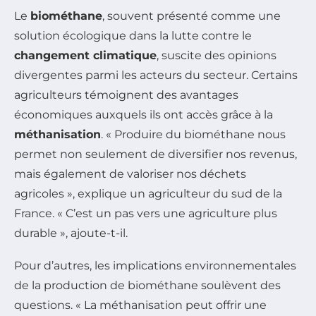
Le
biométhane
, souvent présenté comme une
solution écologique dans la lutte contre le
changement climatique
, suscite des opinions
divergentes parmi les acteurs du secteur. Certains
agriculteurs témoignent des avantages
économiques auxquels ils ont accès grâce à la
méthanisation
. « Produire du biométhane nous
permet non seulement de diversifier nos revenus,
mais également de valoriser nos déchets
agricoles », explique un agriculteur du sud de la
France. « C’est un pas vers une agriculture plus
durable », ajoute-t-il.
Pour d’autres, les implications environnementales
de la production de biométhane soulèvent des
questions. « La méthanisation peut offrir une