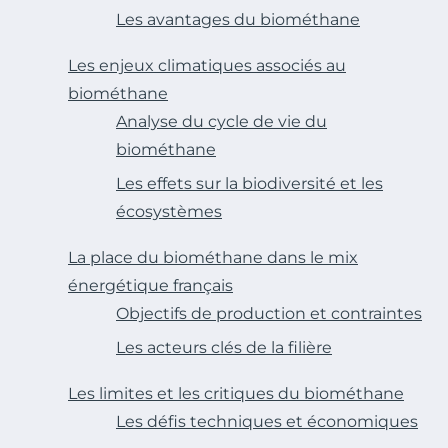
Les avantages du biométhane
Les enjeux climatiques associés au
biométhane
Analyse du cycle de vie du
biométhane
Les effets sur la biodiversité et les
écosystèmes
La place du biométhane dans le mix
énergétique français
Objectifs de production et contraintes
Les acteurs clés de la filière
Les limites et les critiques du biométhane
Les défis techniques et économiques