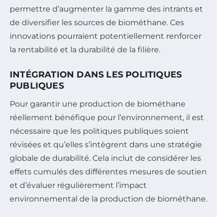
permettre d’augmenter la gamme des intrants et
de diversifier les sources de biométhane. Ces
innovations pourraient potentiellement renforcer
la rentabilité et la durabilité de la filière.
INTÉGRATION DANS LES POLITIQUES
PUBLIQUES
Pour garantir une production de biométhane
réellement bénéfique pour l’environnement, il est
nécessaire que les politiques publiques soient
révisées et qu’elles s’intègrent dans une stratégie
globale de durabilité. Cela inclut de considérer les
effets cumulés des différentes mesures de soutien
et d’évaluer régulièrement l’impact
environnemental de la production de biométhane.