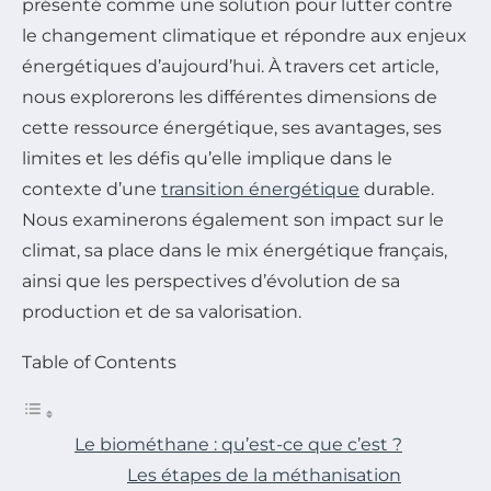
présenté comme une solution pour lutter contre
le changement climatique et répondre aux enjeux
énergétiques d’aujourd’hui. À travers cet article,
nous explorerons les différentes dimensions de
cette ressource énergétique, ses avantages, ses
limites et les défis qu’elle implique dans le
contexte d’une
transition énergétique
durable.
Nous examinerons également son impact sur le
climat, sa place dans le mix énergétique français,
ainsi que les perspectives d’évolution de sa
production et de sa valorisation.
Table of Contents
Le biométhane : qu’est-ce que c’est ?
Les étapes de la méthanisation