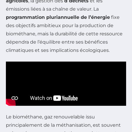
agricoles
, la gestion des
d déchets
et les
émissions liées à sa chaîne de valeur. La
programmation pluriannuelle de l’énergie
fixe
des objectifs ambitieux pour la production de
biométhane, mais la durabilité de cette ressource
dépendra de l’équilibre entre ses bénéfices
climatiques et ses implications écologiques.
Le biométhane, gaz renouvelable issu
principalement de la méthanisation, est souvent