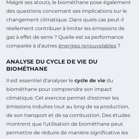
Malgré ses atouts, le biométhane pose également
des questions concernant ses implications sur le
changement climatique. Dans quels cas peut-il
réellement contribuer à limiter les émissions de
gaz à effet de serre ? Quelle est sa performance
comparée à d’autres
énergies renouvelables
?
ANALYSE DU CYCLE DE VIE DU
BIOMÉTHANE
Il est essentiel d’analyser le
cycle de vie
du
biométhane pour comprendre son impact
climatique. Cet exercice permet d’estimer les
émissions induites tout au long de sa production,
de son transport et de sa combustion. Des études
montrent que l’utilisation de biométhane peut
permettre de réduire de manière significative les