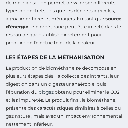
de méthanisation permet de valoriser différents
types de déchets tels que les déchets agricoles,
agroalimentaires et ménagers. En tant que
source
d’énergie
, le biométhane peut être injecté dans le
réseau de gaz ou utilisé directement pour
produire de l’électricité et de la chaleur.
LES ÉTAPES DE LA MÉTHANISATION
La production de biométhane se décompose en
plusieurs étapes clés : la collecte des intrants, leur
digestion dans un digesteur anaérobie, puis
l’épuration du
biogaz
obtenu pour éliminer le CO2
et les impuretés. Le produit final, le biométhane,
présente des caractéristiques similaires à celles du
gaz naturel, mais avec un impact environnemental
nettement inférieur.