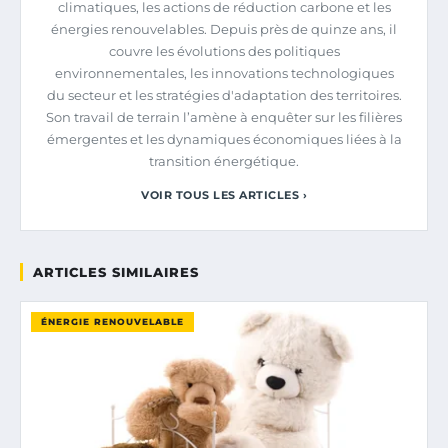
climatiques, les actions de réduction carbone et les
énergies renouvelables. Depuis près de quinze ans, il
couvre les évolutions des politiques
environnementales, les innovations technologiques
du secteur et les stratégies d'adaptation des territoires.
Son travail de terrain l’amène à enquêter sur les filières
émergentes et les dynamiques économiques liées à la
transition énergétique.
VOIR TOUS LES ARTICLES ›
ARTICLES SIMILAIRES
ÉNERGIE RENOUVELABLE