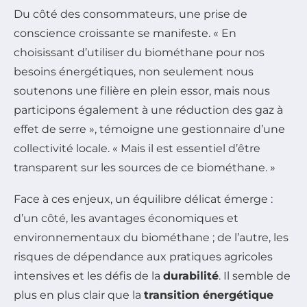
Du côté des consommateurs, une prise de
conscience croissante se manifeste. « En
choisissant d’utiliser du biométhane pour nos
besoins énergétiques, non seulement nous
soutenons une filière en plein essor, mais nous
participons également à une réduction des gaz à
effet de serre », témoigne une gestionnaire d’une
collectivité locale. « Mais il est essentiel d’être
transparent sur les sources de ce biométhane. »
Face à ces enjeux, un équilibre délicat émerge :
d’un côté, les avantages économiques et
environnementaux du biométhane ; de l’autre, les
risques de dépendance aux pratiques agricoles
intensives et les défis de la
durabilité
. Il semble de
plus en plus clair que la
transition énergétique