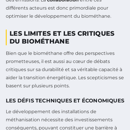
différents acteurs est donc primordiale pour
optimiser le développement du biométhane.
LES LIMITES ET LES CRITIQUES
DU BIOMÉTHANE
Bien que le biométhane offre des perspectives
prometteuses, il est aussi au cœur de débats
critiques sur sa durabilité et sa véritable capacité à
aider la transition énergétique. Les scepticismes se
basent sur plusieurs points.
LES DÉFIS TECHNIQUES ET ÉCONOMIQUES
Le développement des installations de
méthanisation nécessite des investissements
conséquents, pouvant constituer une barrière à