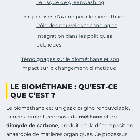
Le risque de greenwashing
Perspectives d’avenir pour le biométhane
Rôle des nouvelles technologies
Intégration dans les politiques
publiques
Témoignages sur le biométhane et son
impact sur le changement climatique
LE BIOMÉTHANE : QU’EST-CE
QUE C’EST ?
Le biométhane est un gaz d’origine renouvelable,
principalement composé de
méthane
et de
dioxyde de carbone
, produit par la décomposition
anaérobie de matières organiques. Ce processus