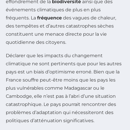
effondrement de la
biodiversité
ainsi que des
événements climatiques de plus en plus
fréquents. La
fréquence
des vagues de chaleur,
des tempêtes et d’autres catastrophes sèches
constituent une menace directe pour la vie
quotidienne des citoyens.
Déclarer que les impacts du changement
climatique ne sont pertinents que pour les autres
pays est un biais d’optimisme erroné. Bien que la
France souffre peut-être moins que les pays les
plus vulnérables comme Madagascar ou le
Cambodge, elle n’est pas à l’abri d’une situation
catastrophique. Le pays pourrait rencontrer des
problèmes d’adaptation qui nécessiteront des
politiques d’atténuation significatives.