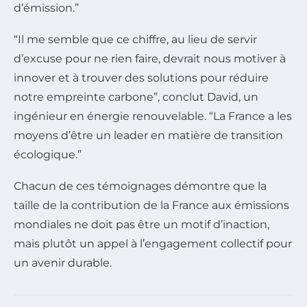
d’émission.”
“Il me semble que ce chiffre, au lieu de servir
d’excuse pour ne rien faire, devrait nous motiver à
innover et à trouver des solutions pour réduire
notre empreinte carbone”, conclut David, un
ingénieur en énergie renouvelable. “La France a les
moyens d’être un leader en matière de transition
écologique.”
Chacun de ces témoignages démontre que la
taille de la contribution de la France aux émissions
mondiales ne doit pas être un motif d’inaction,
mais plutôt un appel à l’engagement collectif pour
un avenir durable.