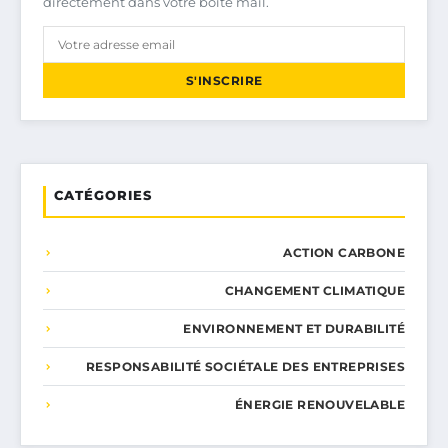
directement dans votre boîte mail.
S'INSCRIRE
CATÉGORIES
ACTION CARBONE
CHANGEMENT CLIMATIQUE
ENVIRONNEMENT ET DURABILITÉ
RESPONSABILITÉ SOCIÉTALE DES ENTREPRISES
ÉNERGIE RENOUVELABLE