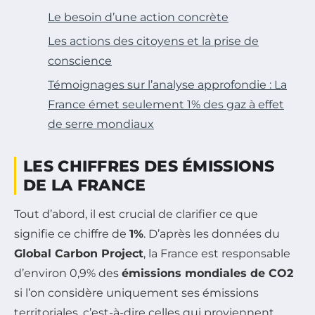
Le besoin d’une action concrète
Les actions des citoyens et la prise de
conscience
Témoignages sur l’analyse approfondie : La
France émet seulement 1% des gaz à effet
de serre mondiaux
LES CHIFFRES DES ÉMISSIONS
DE LA FRANCE
Tout d’abord, il est crucial de clarifier ce que
signifie ce chiffre de
1%
. D’après les données du
Global Carbon Project
, la France est responsable
d’environ 0,9% des
émissions mondiales de CO2
si l’on considère uniquement ses émissions
territoriales, c’est-à-dire celles qui proviennent