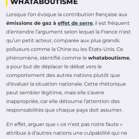
WHATABOUTISME
Lorsque l’on évoque la contribution française aux
émissions de gaz à
effet de serre
, il est fréquent
d’entendre l’argument selon lequel la France n’est
qu’un petit acteur, comparée aux plus grands
pollueurs comme la Chine ou les États-Unis. Ce
phénomène, identifié comme le
whataboutisme
,
a pour but de déplacer le débat vers le
comportement des autres nations plutôt que
d’évaluer la situation nationale. Cette rhétorique
peut sembler légitime, mais elle s’avère
inappropriée, car elle détourne l’attention des
responsabilités que chaque pays doit assumer.
En effet, arguer que « ce n’est pas notre faute »
attribue à d’autres nations une culpabilité qui ne