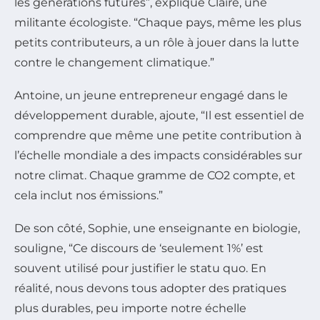
les générations futures”, explique Claire, une
militante écologiste. “Chaque pays, même les plus
petits contributeurs, a un rôle à jouer dans la lutte
contre le changement climatique.”
Antoine, un jeune entrepreneur engagé dans le
développement durable, ajoute, “Il est essentiel de
comprendre que même une petite contribution à
l’échelle mondiale a des impacts considérables sur
notre climat. Chaque gramme de CO2 compte, et
cela inclut nos émissions.”
De son côté, Sophie, une enseignante en biologie,
souligne, “Ce discours de ‘seulement 1%’ est
souvent utilisé pour justifier le statu quo. En
réalité, nous devons tous adopter des pratiques
plus durables, peu importe notre échelle