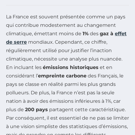
La France est souvent présentée comme un pays
qui contribue modestement au changement
climatique, émettant moins de
1%
des
gaz à
effet
de serre
mondiaux. Cependant, ce chiffre,
régulièrement utilisé pour justifier l’inaction
climatique, nécessite une analyse plus nuancée.
En incluant les
émissions historiques
et en
considérant l’
empreinte carbone
des Français, le
pays se classe en réalité parmi les plus grands
pollueurs. De plus, la France n’est pas la seule
nation à avoir des émissions inférieures à 1%, car
plus de
200 pays
partagent cette caractéristique.
Par conséquent, il est essentiel de ne pas se limiter
à une vision simpliste des statistiques d’émissions,
mais de prendre en compte les différents