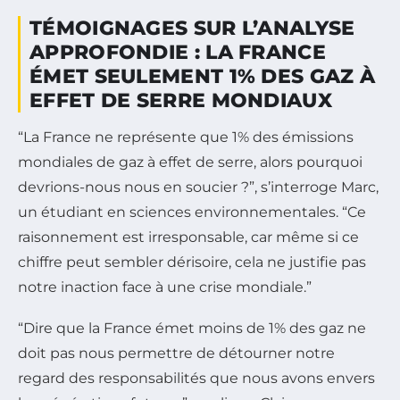
TÉMOIGNAGES SUR L’ANALYSE
APPROFONDIE : LA FRANCE
ÉMET SEULEMENT 1% DES GAZ À
EFFET DE SERRE MONDIAUX
“La France ne représente que 1% des émissions
mondiales de gaz à effet de serre, alors pourquoi
devrions-nous nous en soucier ?”, s’interroge Marc,
un étudiant en sciences environnementales. “Ce
raisonnement est irresponsable, car même si ce
chiffre peut sembler dérisoire, cela ne justifie pas
notre inaction face à une crise mondiale.”
“Dire que la France émet moins de 1% des gaz ne
doit pas nous permettre de détourner notre
regard des responsabilités que nous avons envers