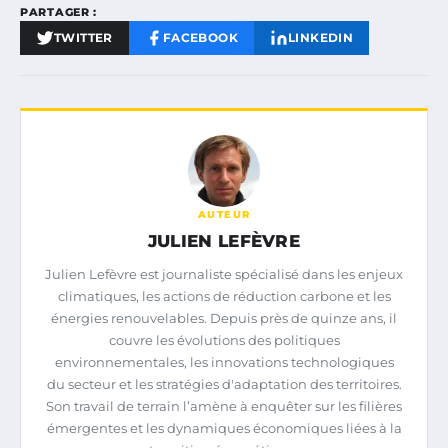
PARTAGER :
TWITTER
FACEBOOK
LINKEDIN
AUTEUR
JULIEN LEFÈVRE
Julien Lefèvre est journaliste spécialisé dans les enjeux
climatiques, les actions de réduction carbone et les
énergies renouvelables. Depuis près de quinze ans, il
couvre les évolutions des politiques
environnementales, les innovations technologiques
du secteur et les stratégies d'adaptation des territoires.
Son travail de terrain l’amène à enquêter sur les filières
émergentes et les dynamiques économiques liées à la