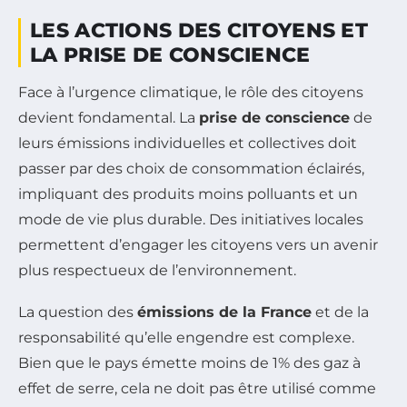
LES ACTIONS DES CITOYENS ET
LA PRISE DE CONSCIENCE
Face à l’urgence climatique, le rôle des citoyens
devient fondamental. La
prise de conscience
de
leurs émissions individuelles et collectives doit
passer par des choix de consommation éclairés,
impliquant des produits moins polluants et un
mode de vie plus durable. Des initiatives locales
permettent d’engager les citoyens vers un avenir
plus respectueux de l’environnement.
La question des
émissions de la France
et de la
responsabilité qu’elle engendre est complexe.
Bien que le pays émette moins de 1% des gaz à
effet de serre, cela ne doit pas être utilisé comme