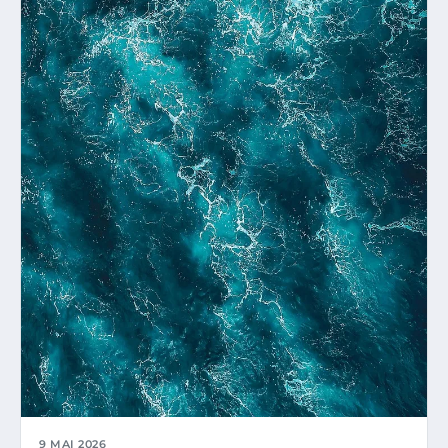
9 MAI 2026