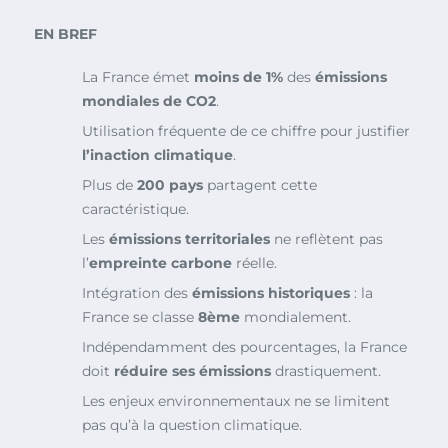
EN BREF
La France émet
moins de 1%
des
émissions
mondiales de CO2
.
Utilisation fréquente de ce chiffre pour justifier
l’inaction climatique
.
Plus de
200 pays
partagent cette
caractéristique.
Les
émissions territoriales
ne reflètent pas
l’
empreinte carbone
réelle.
Intégration des
émissions historiques
: la
France se classe
8ème
mondialement.
Indépendamment des pourcentages, la France
doit
réduire ses émissions
drastiquement.
Les enjeux environnementaux ne se limitent
pas qu’à la question climatique.