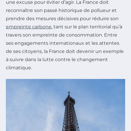
une excuse pour éviter d’agir. La France doit
reconnaître son passé historique de pollueur et
prendre des mesures décisives pour réduire son
empreinte carbone
, tant sur le plan territorial qu’à
travers son empreinte de consommation. Entre
ses engagements internationaux et les attentes
de ses citoyens, la France doit devenir un exemple
à suivre dans la lutte contre le changement
climatique.