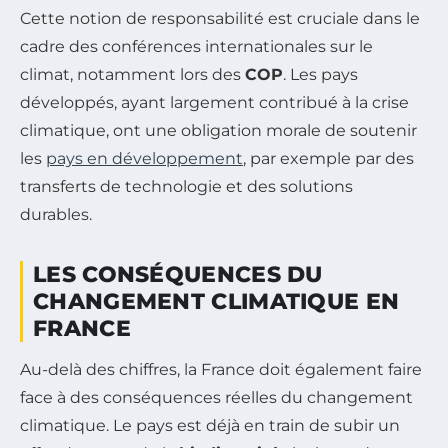
Cette notion de responsabilité est cruciale dans le
cadre des conférences internationales sur le
climat, notamment lors des
COP
. Les pays
développés, ayant largement contribué à la crise
climatique, ont une obligation morale de soutenir
les
pays en développement
, par exemple par des
transferts de technologie et des solutions
durables.
LES CONSÉQUENCES DU
CHANGEMENT CLIMATIQUE EN
FRANCE
Au-delà des chiffres, la France doit également faire
face à des conséquences réelles du changement
climatique. Le pays est déjà en train de subir un