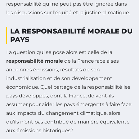
responsabilité qui ne peut pas être ignorée dans
les discussions sur l’équité et la justice climatique.
LA RESPONSABILITÉ MORALE DU
PAYS
La question qui se pose alors est celle de la
responsabilité morale
de la France face à ses
anciennes émissions, résultats de son
industrialisation et de son développement
économique. Quel partage de la responsabilité les
pays développés, dont la France, doivent-ils
assumer pour aider les pays émergents à faire face
aux impacts du changement climatique, alors
qu’ils n’ont pas contribué de manière équivalente
aux émissions historiques?