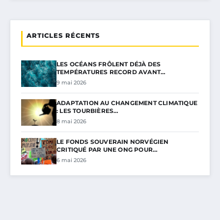
ARTICLES RÉCENTS
LES OCÉANS FRÔLENT DÉJÀ DES
TEMPÉRATURES RECORD AVANT…
9 mai 2026
ADAPTATION AU CHANGEMENT CLIMATIQUE
: LES TOURBIÈRES…
8 mai 2026
LE FONDS SOUVERAIN NORVÉGIEN
CRITIQUÉ PAR UNE ONG POUR…
6 mai 2026