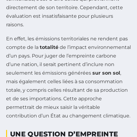
directement de son territoire. Cependant, cette
évaluation est insatisfaisante pour plusieurs
raisons.
En effet, les émissions territoriales ne rendent pas
compte de la
totalité
de l’impact environnemental
d’un pays. Pour juger de l’empreinte carbone
d’une nation, il serait pertinent d’inclure non
seulement les émissions générées
sur son sol
,
mais également celles liées à sa consommation
totale, y compris celles résultant de sa production
et de ses importations. Cette approche
permettrait de mieux saisir la véritable
contribution d’un État au changement climatique.
UNE QUESTION D’EMPREINTE