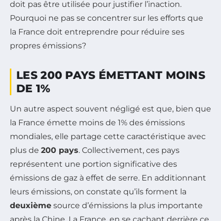
doit pas être utilisée pour justifier l’inaction.
Pourquoi ne pas se concentrer sur les efforts que
la France doit entreprendre pour réduire ses
propres émissions?
LES 200 PAYS ÉMETTANT MOINS
DE 1%
Un autre aspect souvent négligé est que, bien que
la France émette moins de 1% des émissions
mondiales, elle partage cette caractéristique avec
plus de
200 pays
. Collectivement, ces pays
représentent une portion significative des
émissions de gaz à effet de serre. En additionnant
leurs émissions, on constate qu’ils forment la
deuxième
source d’émissions la plus importante
après la Chine. La France, en se cachant derrière ce