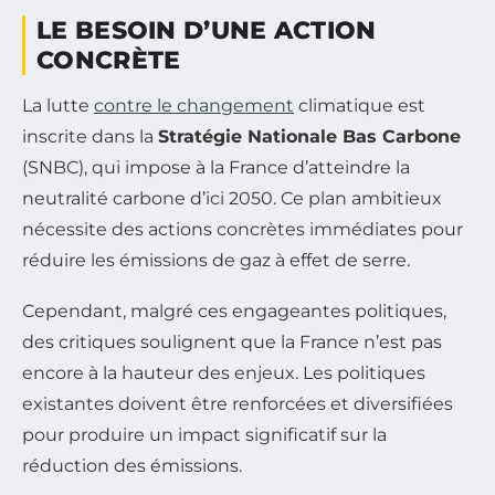
LE BESOIN D’UNE ACTION
CONCRÈTE
La lutte
contre le changement
climatique est
inscrite dans la
Stratégie Nationale Bas Carbone
(SNBC), qui impose à la France d’atteindre la
neutralité carbone d’ici 2050. Ce plan ambitieux
nécessite des actions concrètes immédiates pour
réduire les émissions de gaz à effet de serre.
Cependant, malgré ces engageantes politiques,
des critiques soulignent que la France n’est pas
encore à la hauteur des enjeux. Les politiques
existantes doivent être renforcées et diversifiées
pour produire un impact significatif sur la
réduction des émissions.