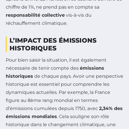
chiffre de 1%, ne prend pas en compte sa
responsabilité collective
vis-à-vis du
réchauffement climatique.
L’IMPACT DES ÉMISSIONS
HISTORIQUES
Pour bien saisir la situation, il est également
nécessaire de tenir compte des
émissions
historiques
de chaque pays. Avoir une perspective
historique est essentiel pour comprendre les
dynamiques actuelles. Par exemple, la France
figure au 8ème rang mondial en termes
d’émissions cumulées depuis 1750, avec
2,34% des
émissions mondiales
. Cela souligne son rôle
historique dans le changement climatique, une