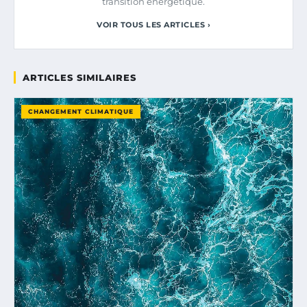
transition énergétique.
VOIR TOUS LES ARTICLES ›
ARTICLES SIMILAIRES
CHANGEMENT CLIMATIQUE