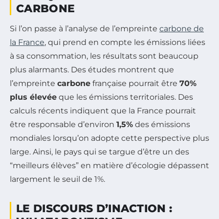
CARBONE
Si l’on passe à l’analyse de l’empreinte
carbone de
la France
, qui prend en compte les émissions liées
à sa consommation, les résultats sont beaucoup
plus alarmants. Des études montrent que
l’empreinte
carbone
française pourrait être
70%
plus élevée
que les émissions territoriales. Des
calculs récents indiquent que la France pourrait
être responsable d’environ
1,5%
des émissions
mondiales lorsqu’on adopte cette perspective plus
large. Ainsi, le pays qui se targue d’être un des
“meilleurs élèves” en matière d’écologie dépassent
largement le seuil de 1%.
LE DISCOURS D’INACTION :