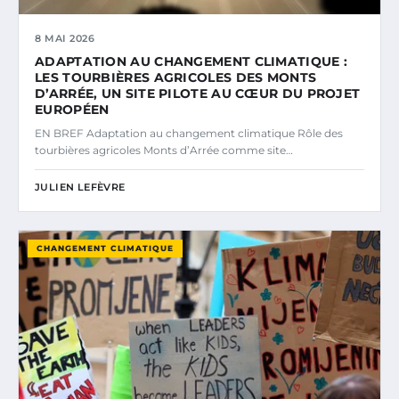
8 MAI 2026
ADAPTATION AU CHANGEMENT CLIMATIQUE :
LES TOURBIÈRES AGRICOLES DES MONTS
D’ARRÉE, UN SITE PILOTE AU CŒUR DU PROJET
EUROPÉEN
EN BREF Adaptation au changement climatique Rôle des
tourbières agricoles Monts d’Arrée comme site…
JULIEN LEFÈVRE
CHANGEMENT CLIMATIQUE