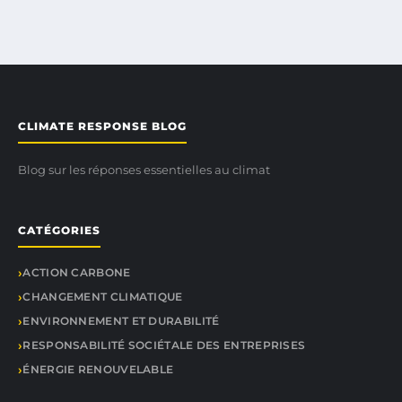
CLIMATE RESPONSE BLOG
Blog sur les réponses essentielles au climat
CATÉGORIES
ACTION CARBONE
CHANGEMENT CLIMATIQUE
ENVIRONNEMENT ET DURABILITÉ
RESPONSABILITÉ SOCIÉTALE DES ENTREPRISES
ÉNERGIE RENOUVELABLE