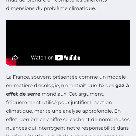
dimensions du problème climatique.
La France, souvent présentée comme un modèle
en matière d’écologie, n’émetrait que 1% des
gaz à
effet de serre
mondiaux. Cet argument,
fréquemment utilisé pour justifier l’inaction
climatique, mérite une analyse approfondie. En
effet, derrière ce chiffre se cachent de nombreuses
nuances qui interrogent notre responsabilité dans