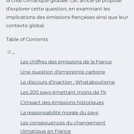
la crise climatique globale. Cet article se propose
d’explorer cette question, en examinant les
implications des émissions françaises ainsi que leur
contexte global.
Table of Contents
Les chiffres des émissions de la France
Une question d’empreinte carbone
Le discours d’inaction : Whataboutisme
Les 200 pays émettant moins de 1%
L’impact des émissions historiques
La responsabilité morale du pays
Les conséquences du changement
climatique en France