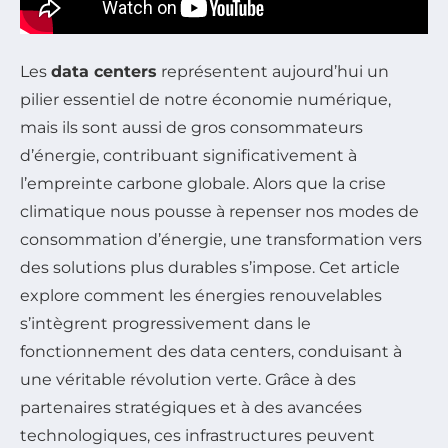
Les
data centers
représentent aujourd’hui un
pilier essentiel de notre économie numérique,
mais ils sont aussi de gros consommateurs
d’énergie, contribuant significativement à
l’empreinte carbone globale. Alors que la crise
climatique nous pousse à repenser nos modes de
consommation d’énergie, une transformation vers
des solutions plus durables s’impose. Cet article
explore comment les énergies renouvelables
s’intègrent progressivement dans le
fonctionnement des data centers, conduisant à
une véritable révolution verte. Grâce à des
partenaires stratégiques et à des avancées
technologiques, ces infrastructures peuvent