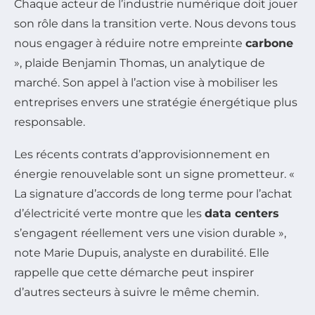
Chaque acteur de l’industrie numérique doit jouer
son rôle dans la transition verte. Nous devons tous
nous engager à réduire notre empreinte
carbone
», plaide Benjamin Thomas, un analytique de
marché. Son appel à l’action vise à mobiliser les
entreprises envers une stratégie énergétique plus
responsable.
Les récents contrats d’approvisionnement en
énergie renouvelable sont un signe prometteur. «
La signature d’accords de long terme pour l’achat
d’électricité verte montre que les
data centers
s’engagent réellement vers une vision durable »,
note Marie Dupuis, analyste en durabilité. Elle
rappelle que cette démarche peut inspirer
d’autres secteurs à suivre le même chemin.