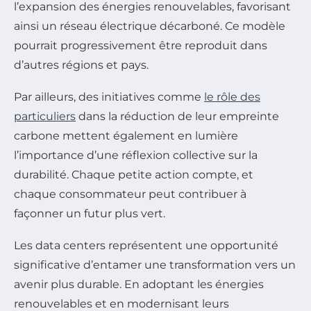
l’expansion des énergies renouvelables, favorisant
ainsi un réseau électrique décarboné. Ce modèle
pourrait progressivement être reproduit dans
d’autres régions et pays.
Par ailleurs, des initiatives comme
le rôle des
particuliers
dans la réduction de leur empreinte
carbone mettent également en lumière
l’importance d’une réflexion collective sur la
durabilité. Chaque petite action compte, et
chaque consommateur peut contribuer à
façonner un futur plus vert.
Les data centers représentent une opportunité
significative d’entamer une transformation vers un
avenir plus durable. En adoptant les énergies
renouvelables et en modernisant leurs