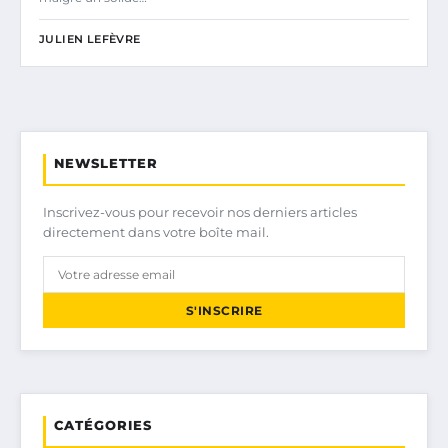
JULIEN LEFÈVRE
NEWSLETTER
Inscrivez-vous pour recevoir nos derniers articles
directement dans votre boîte mail.
S'INSCRIRE
CATÉGORIES