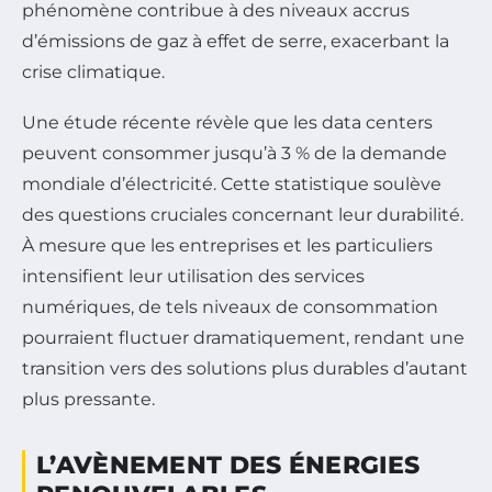
phénomène contribue à des niveaux accrus
d’émissions de gaz à effet de serre, exacerbant la
crise climatique.
Une étude récente révèle que les data centers
peuvent consommer jusqu’à 3 % de la demande
mondiale d’électricité. Cette statistique soulève
des questions cruciales concernant leur durabilité.
À mesure que les entreprises et les particuliers
intensifient leur utilisation des services
numériques, de tels niveaux de consommation
pourraient fluctuer dramatiquement, rendant une
transition vers des solutions plus durables d’autant
plus pressante.
L’AVÈNEMENT DES ÉNERGIES