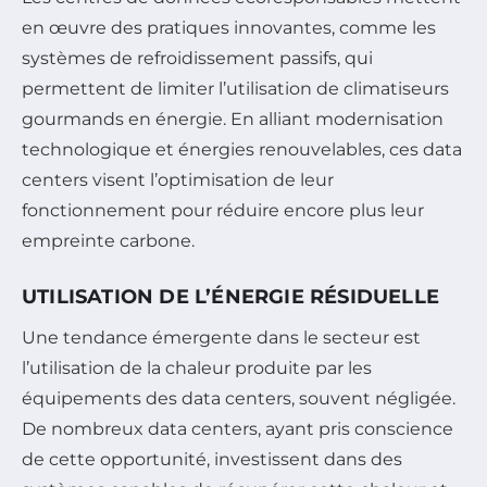
en œuvre des pratiques innovantes, comme les
systèmes de refroidissement passifs, qui
permettent de limiter l’utilisation de climatiseurs
gourmands en énergie. En alliant modernisation
technologique et énergies renouvelables, ces data
centers visent l’optimisation de leur
fonctionnement pour réduire encore plus leur
empreinte carbone.
UTILISATION DE L’ÉNERGIE RÉSIDUELLE
Une tendance émergente dans le secteur est
l’utilisation de la chaleur produite par les
équipements des data centers, souvent négligée.
De nombreux data centers, ayant pris conscience
de cette opportunité, investissent dans des