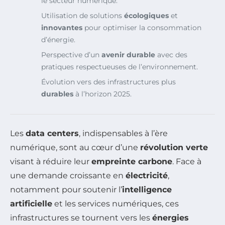
le secteur numérique.
Utilisation de solutions
écologiques
et
innovantes
pour optimiser la consommation
d’énergie.
Perspective d’un
avenir durable
avec des
pratiques respectueuses de l’environnement.
Évolution vers des infrastructures plus
durables
à l’horizon 2025.
Les
data centers
, indispensables à l’ère
numérique, sont au cœur d’une
révolution verte
visant à réduire leur
empreinte carbone
. Face à
une demande croissante en
électricité
,
notamment pour soutenir l’
intelligence
artificielle
et les services numériques, ces
infrastructures se tournent vers les
énergies