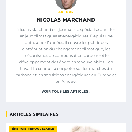
AUTEUR
NICOLAS MARCHAND
Nicolas Marchand est journaliste spécialisé dans les
enjeux climatiques et énergétiques. Depuis une
quinzaine d’années, il couvre les politiques
d’atténuation du changement climatique, les
mécanismes de compensation carbone et le
développement des énergies renouvelables. Son
travail l’a conduit à enquêter sur les marchés du
carbone et les transitions énergétiques en Europe et
en Afrique.
VOIR TOUS LES ARTICLES ›
ARTICLES SIMILAIRES
ÉNERGIE RENOUVELABLE