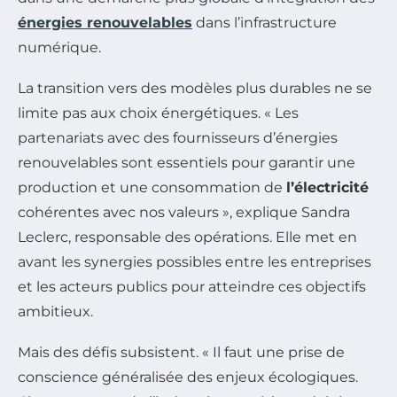
énergies renouvelables
dans l’infrastructure
numérique.
La transition vers des modèles plus durables ne se
limite pas aux choix énergétiques. « Les
partenariats avec des fournisseurs d’énergies
renouvelables sont essentiels pour garantir une
production et une consommation de
l’électricité
cohérentes avec nos valeurs », explique Sandra
Leclerc, responsable des opérations. Elle met en
avant les synergies possibles entre les entreprises
et les acteurs publics pour atteindre ces objectifs
ambitieux.
Mais des défis subsistent. « Il faut une prise de
conscience généralisée des enjeux écologiques.