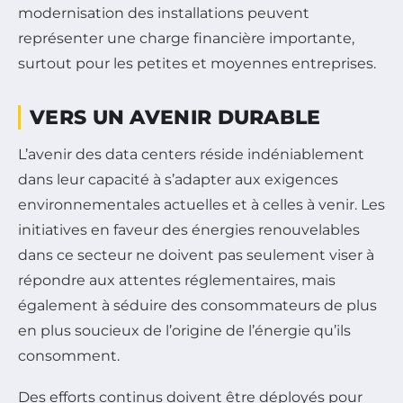
modernisation des installations peuvent
représenter une charge financière importante,
surtout pour les petites et moyennes entreprises.
VERS UN AVENIR DURABLE
L’avenir des data centers réside indéniablement
dans leur capacité à s’adapter aux exigences
environnementales actuelles et à celles à venir. Les
initiatives en faveur des énergies renouvelables
dans ce secteur ne doivent pas seulement viser à
répondre aux attentes réglementaires, mais
également à séduire des consommateurs de plus
en plus soucieux de l’origine de l’énergie qu’ils
consomment.
Des efforts continus doivent être déployés pour