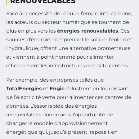
RENOUVELABLES
Face à la nécessité de réduire l’empreinte carbone,
les acteurs du secteur numérique se tournent de
plus en plus vers les
énergies renouvelables
. Ces
sources d’énergie, comprenant le solaire, l’éolien et
l’hydraulique, offrent une alternative prometteuse
et viennent à point nommé pour alimenter
efficacement les infrastructures des data centers.
Par exemple, des entreprises telles que
TotalEnergies
et
Engie
s’illustrent en fournissant
de l’électricité verte pour alimenter ces centres de
données. L’essor rapide des énergies
renouvelables donne ainsi l’opportunité de
changer le modèle d’approvisionnement
énergétique qui, jusqu’à présent, reposait en