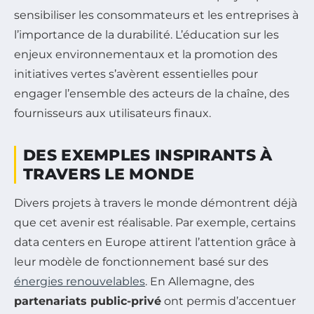
sensibiliser les consommateurs et les entreprises à
l’importance de la durabilité. L’éducation sur les
enjeux environnementaux et la promotion des
initiatives vertes s’avèrent essentielles pour
engager l’ensemble des acteurs de la chaîne, des
fournisseurs aux utilisateurs finaux.
DES EXEMPLES INSPIRANTS À
TRAVERS LE MONDE
Divers projets à travers le monde démontrent déjà
que cet avenir est réalisable. Par exemple, certains
data centers en Europe attirent l’attention grâce à
leur modèle de fonctionnement basé sur des
énergies renouvelables
. En Allemagne, des
partenariats public-privé
ont permis d’accentuer