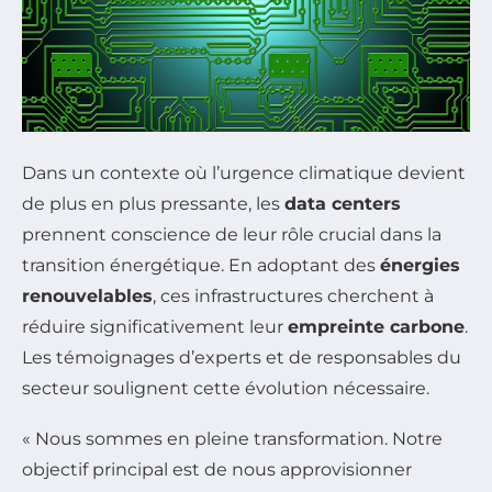
Dans un contexte où l’urgence climatique devient
de plus en plus pressante, les
data centers
prennent conscience de leur rôle crucial dans la
transition énergétique. En adoptant des
énergies
renouvelables
, ces infrastructures cherchent à
réduire significativement leur
empreinte carbone
.
Les témoignages d’experts et de responsables du
secteur soulignent cette évolution nécessaire.
« Nous sommes en pleine transformation. Notre
objectif principal est de nous approvisionner