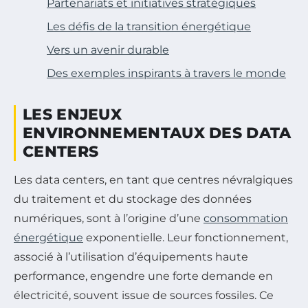
Partenariats et initiatives stratégiques
Les défis de la transition énergétique
Vers un avenir durable
Des exemples inspirants à travers le monde
LES ENJEUX
ENVIRONNEMENTAUX DES DATA
CENTERS
Les data centers, en tant que centres névralgiques
du traitement et du stockage des données
numériques, sont à l’origine d’une
consommation
énergétique
exponentielle. Leur fonctionnement,
associé à l’utilisation d’équipements haute
performance, engendre une forte demande en
électricité, souvent issue de sources fossiles. Ce