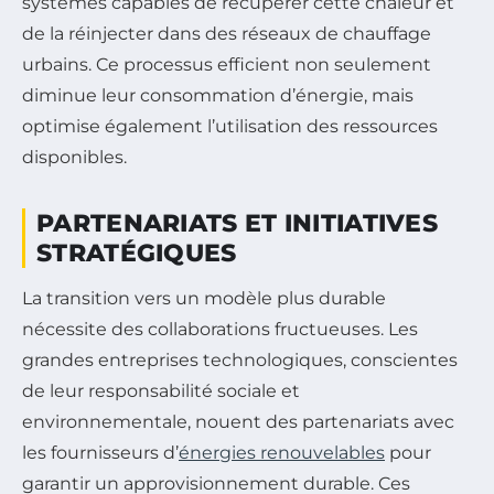
systèmes capables de récupérer cette chaleur et
de la réinjecter dans des réseaux de chauffage
urbains. Ce processus efficient non seulement
diminue leur consommation d’énergie, mais
optimise également l’utilisation des ressources
disponibles.
PARTENARIATS ET INITIATIVES
STRATÉGIQUES
La transition vers un modèle plus durable
nécessite des collaborations fructueuses. Les
grandes entreprises technologiques, conscientes
de leur responsabilité sociale et
environnementale, nouent des partenariats avec
les fournisseurs d’
énergies renouvelables
pour
garantir un approvisionnement durable. Ces