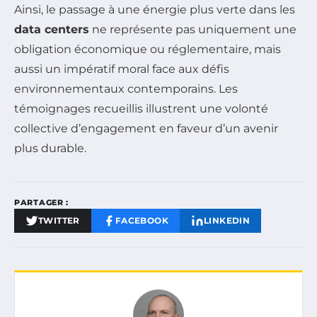
Ainsi, le passage à une énergie plus verte dans les
data centers
ne représente pas uniquement une
obligation économique ou réglementaire, mais
aussi un impératif moral face aux défis
environnementaux contemporains. Les
témoignages recueillis illustrent une volonté
collective d’engagement en faveur d’un avenir
plus durable.
PARTAGER :
TWITTER
FACEBOOK
LINKEDIN