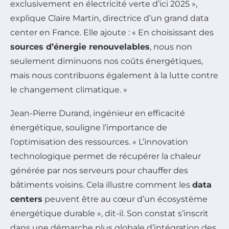
exclusivement en électricité verte d’ici 2025 »,
explique Claire Martin, directrice d’un grand data
center en France. Elle ajoute : « En choisissant des
sources d’énergie renouvelables
, nous non
seulement diminuons nos coûts énergétiques,
mais nous contribuons également à la lutte contre
le changement climatique. »
Jean-Pierre Durand, ingénieur en efficacité
énergétique, souligne l’importance de
l’optimisation des ressources. « L’innovation
technologique permet de récupérer la chaleur
générée par nos serveurs pour chauffer des
bâtiments voisins. Cela illustre comment les
data
centers
peuvent être au cœur d’un écosystème
énergétique durable », dit-il. Son constat s’inscrit
dans une démarche plus globale d’intégration des