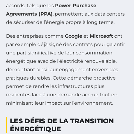
accords, tels que les
Power Purchase
Agreements (PPA)
, permettent aux data centers
de sécuriser de l’énergie propre à long terme.
Des entreprises comme
Google
et
Microsoft
ont
par exemple déjà signé des contrats pour garantir
une part significative de leur consommation
énergétique avec de l’électricité renouvelable,
démontrant ainsi leur engagement envers des
pratiques durables. Cette démarche proactive
permet de rendre les infrastructures plus
résilientes face à une demande accrue tout en
minimisant leur impact sur l’environnement.
LES DÉFIS DE LA TRANSITION
ÉNERGÉTIQUE