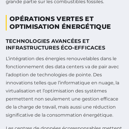
grande partie sur les combustibles fossiles.
OPÉRATIONS VERTES ET
OPTIMISATION ÉNERGÉTIQUE
TECHNOLOGIES AVANCÉES ET
INFRASTRUCTURES ÉCO-EFFICACES
L’intégration des énergies renouvelables dans le
fonctionnement des data centers va de pair avec
l’adoption de technologies de pointe. Des
innovations telles que l’informatique en nuage, la
virtualisation et l’optimisation des systèmes
permettent non seulement une gestion efficace
de la charge de travail, mais aussi une réduction
significative de la consommation énergétique.
Les centres de données écoresponsables mettent