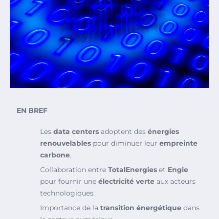
EN BREF
Les
data centers
adoptent des
énergies
renouvelables
pour diminuer leur
empreinte
carbone
.
Collaboration entre
TotalEnergies
et
Engie
pour fournir une
électricité verte
aux acteurs
technologiques.
Importance de la
transition énergétique
dans