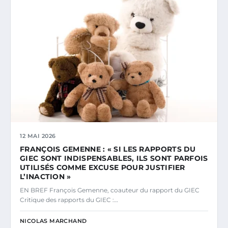
12 MAI 2026
FRANÇOIS GEMENNE : « SI LES RAPPORTS DU
GIEC SONT INDISPENSABLES, ILS SONT PARFOIS
UTILISÉS COMME EXCUSE POUR JUSTIFIER
L’INACTION »
EN BREF François Gemenne, coauteur du rapport du GIEC
Critique des rapports du GIEC :…
NICOLAS MARCHAND