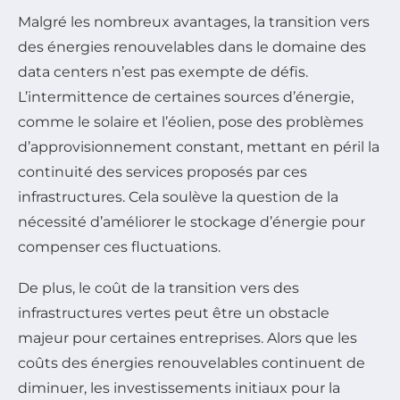
Malgré les nombreux avantages, la transition vers
des énergies renouvelables dans le domaine des
data centers n’est pas exempte de défis.
L’intermittence de certaines sources d’énergie,
comme le solaire et l’éolien, pose des problèmes
d’approvisionnement constant, mettant en péril la
continuité des services proposés par ces
infrastructures. Cela soulève la question de la
nécessité d’améliorer le stockage d’énergie pour
compenser ces fluctuations.
De plus, le coût de la transition vers des
infrastructures vertes peut être un obstacle
majeur pour certaines entreprises. Alors que les
coûts des énergies renouvelables continuent de
diminuer, les investissements initiaux pour la