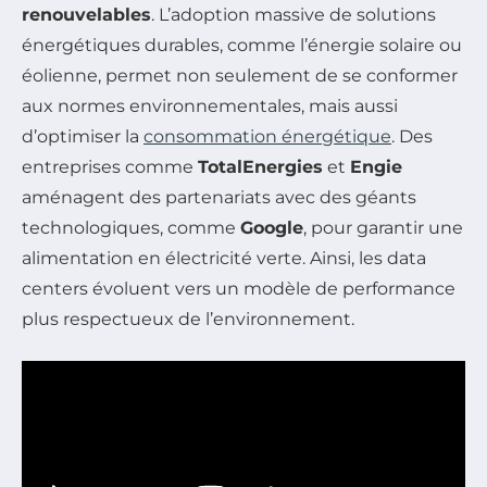
renouvelables
. L’adoption massive de solutions
énergétiques durables, comme l’énergie solaire ou
éolienne, permet non seulement de se conformer
aux normes environnementales, mais aussi
d’optimiser la
consommation énergétique
. Des
entreprises comme
TotalEnergies
et
Engie
aménagent des partenariats avec des géants
technologiques, comme
Google
, pour garantir une
alimentation en électricité verte. Ainsi, les data
centers évoluent vers un modèle de performance
plus respectueux de l’environnement.