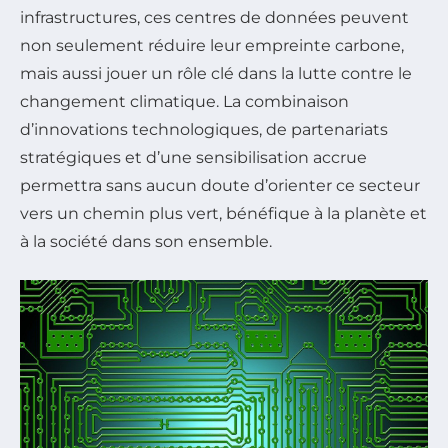
infrastructures, ces centres de données peuvent
non seulement réduire leur empreinte carbone,
mais aussi jouer un rôle clé dans la lutte contre le
changement climatique. La combinaison
d’innovations technologiques, de partenariats
stratégiques et d’une sensibilisation accrue
permettra sans aucun doute d’orienter ce secteur
vers un chemin plus vert, bénéfique à la planète et
à la société dans son ensemble.