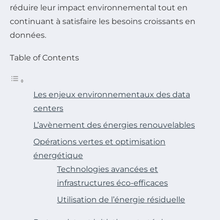
réduire leur impact environnemental tout en
continuant à satisfaire les besoins croissants en
données.
Table of Contents
Les enjeux environnementaux des data
centers
L’avènement des énergies renouvelables
Opérations vertes et optimisation
énergétique
Technologies avancées et
infrastructures éco-efficaces
Utilisation de l’énergie résiduelle