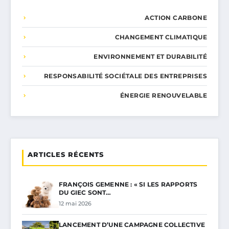
ACTION CARBONE
CHANGEMENT CLIMATIQUE
ENVIRONNEMENT ET DURABILITÉ
RESPONSABILITÉ SOCIÉTALE DES ENTREPRISES
ÉNERGIE RENOUVELABLE
ARTICLES RÉCENTS
FRANÇOIS GEMENNE : « SI LES RAPPORTS
DU GIEC SONT…
12 mai 2026
LANCEMENT D’UNE CAMPAGNE COLLECTIVE