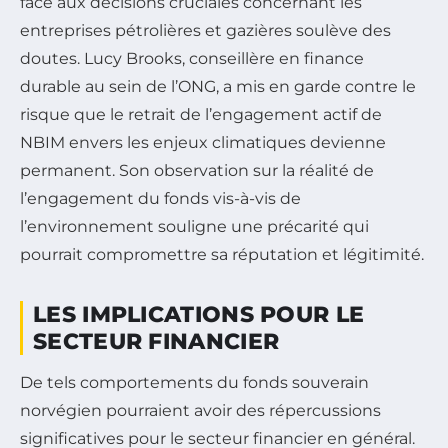
face aux décisions cruciales concernant les
entreprises pétrolières et gazières soulève des
doutes. Lucy Brooks, conseillère en finance
durable au sein de l’ONG, a mis en garde contre le
risque que le retrait de l’engagement actif de
NBIM envers les enjeux climatiques devienne
permanent. Son observation sur la réalité de
l’engagement du fonds vis-à-vis de
l’environnement souligne une précarité qui
pourrait compromettre sa réputation et légitimité.
LES IMPLICATIONS POUR LE
SECTEUR FINANCIER
De tels comportements du fonds souverain
norvégien pourraient avoir des répercussions
significatives pour le secteur financier en général.