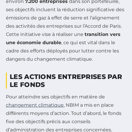
environ
7.200 entreprises
dans son portefeuille,
ses objectifs incluent la réduction significative des
émissions de gaz à effet de serre et l’alignement
des activités des entreprises sur l’Accord de Paris.
Cette initiative vise à réaliser une
transition vers
une économie durable
, ce qui est vital dans le
cadre des efforts déployés pour lutter contre les
dangers du changement climatique.
LES ACTIONS ENTREPRISES PAR
LE FONDS
Pour atteindre ses objectifs en matière de
changement climatique
, NBIM a mis en place
différents moyens d’action. Tout d’abord, le fonds
fixe des objectifs précis aux conseils
d’administration des entreprises concernées.