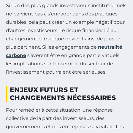
Si l’un des plus grands investisseurs institutionnels
ne parvient pas à s’engager dans des pratiques
durables, cela peut créer un exemple négatif pour
d’autres investisseurs. Le risque financier lié au
changement climatique devient ainsi de plus en
plus pertinent. Si les engagements de
neutralité
carbone
s’avèrent être en grande partie virtuels,
les implications sur l’ensemble du secteur de
l’investissement pourraient être sérieuses.
ENJEUX FUTURS ET
CHANGEMENTS NÉCESSAIRES
Pour remédier à cette situation, une réponse
collective de la part des investisseurs, des
gouvernements et des entreprises sera vitale. Les