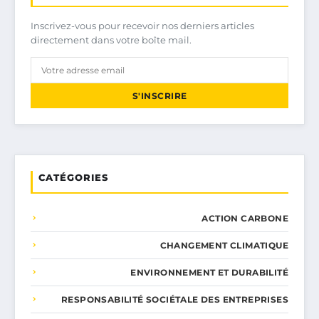
Inscrivez-vous pour recevoir nos derniers articles
directement dans votre boîte mail.
S'INSCRIRE
CATÉGORIES
ACTION CARBONE
CHANGEMENT CLIMATIQUE
ENVIRONNEMENT ET DURABILITÉ
RESPONSABILITÉ SOCIÉTALE DES ENTREPRISES