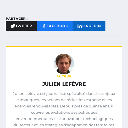
PARTAGER :
TWITTER
FACEBOOK
LINKEDIN
AUTEUR
JULIEN LEFÈVRE
Julien Lefèvre est journaliste spécialisé dans les enjeux
climatiques, les actions de réduction carbone et les
énergies renouvelables. Depuis près de quinze ans, il
couvre les évolutions des politiques
environnementales, les innovations technologiques
du secteur et les stratégies d'adaptation des territoires.