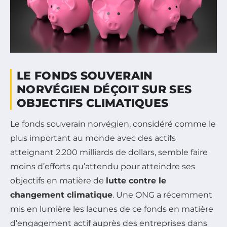
LE FONDS SOUVERAIN
NORVÉGIEN DÉÇOIT SUR SES
OBJECTIFS CLIMATIQUES
Le fonds souverain norvégien, considéré comme le
plus important au monde avec des actifs
atteignant 2.200 milliards de dollars, semble faire
moins d’efforts qu’attendu pour atteindre ses
objectifs en matière de
lutte contre le
changement climatique
. Une ONG a récemment
mis en lumière les lacunes de ce fonds en matière
d’engagement actif auprès des entreprises dans