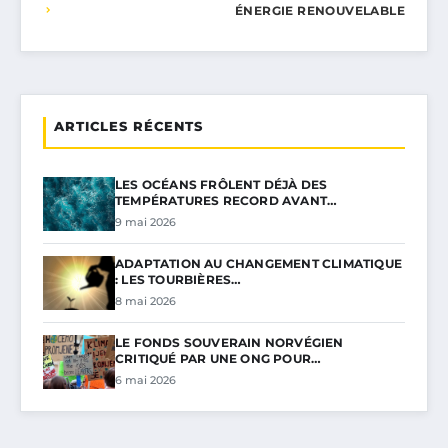
ÉNERGIE RENOUVELABLE
ARTICLES RÉCENTS
LES OCÉANS FRÔLENT DÉJÀ DES
TEMPÉRATURES RECORD AVANT…
9 mai 2026
ADAPTATION AU CHANGEMENT CLIMATIQUE
: LES TOURBIÈRES…
8 mai 2026
LE FONDS SOUVERAIN NORVÉGIEN
CRITIQUÉ PAR UNE ONG POUR…
6 mai 2026