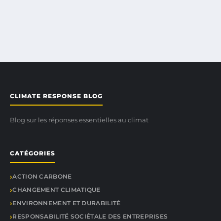
CLIMATE RESPONSE BLOG
Blog sur les réponses essentielles au climat
CATÉGORIES
ACTION CARBONE
CHANGEMENT CLIMATIQUE
ENVIRONNEMENT ET DURABILITÉ
RESPONSABILITÉ SOCIÉTALE DES ENTREPRISES