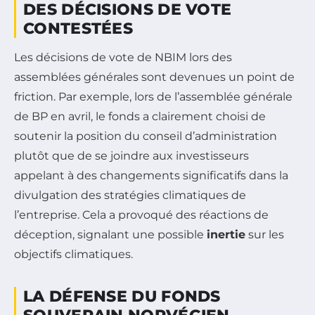
DES DÉCISIONS DE VOTE
CONTESTÉES
Les décisions de vote de NBIM lors des
assemblées générales sont devenues un point de
friction. Par exemple, lors de l’assemblée générale
de BP en avril, le fonds a clairement choisi de
soutenir la position du conseil d’administration
plutôt que de se joindre aux investisseurs
appelant à des changements significatifs dans la
divulgation des stratégies climatiques de
l’entreprise. Cela a provoqué des réactions de
déception, signalant une possible
inertie
sur les
objectifs climatiques.
LA DÉFENSE DU FONDS