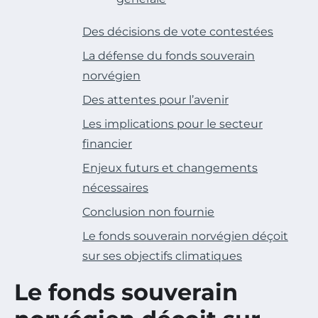
Des décisions de vote contestées
La défense du fonds souverain
norvégien
Des attentes pour l’avenir
Les implications pour le secteur
financier
Enjeux futurs et changements
nécessaires
Conclusion non fournie
Le fonds souverain norvégien déçoit
sur ses objectifs climatiques
Le fonds souverain