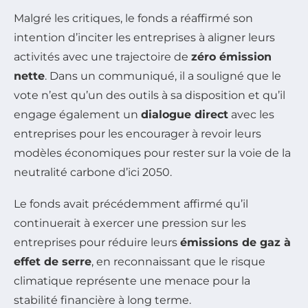
Malgré les critiques, le fonds a réaffirmé son
intention d’inciter les entreprises à aligner leurs
activités avec une trajectoire de
zéro émission
nette
. Dans un communiqué, il a souligné que le
vote n’est qu’un des outils à sa disposition et qu’il
engage également un
dialogue direct
avec les
entreprises pour les encourager à revoir leurs
modèles économiques pour rester sur la voie de la
neutralité carbone d’ici 2050.
Le fonds avait précédemment affirmé qu’il
continuerait à exercer une pression sur les
entreprises pour réduire leurs
émissions de gaz à
effet de serre
, en reconnaissant que le risque
climatique représente une menace pour la
stabilité financière à long terme.