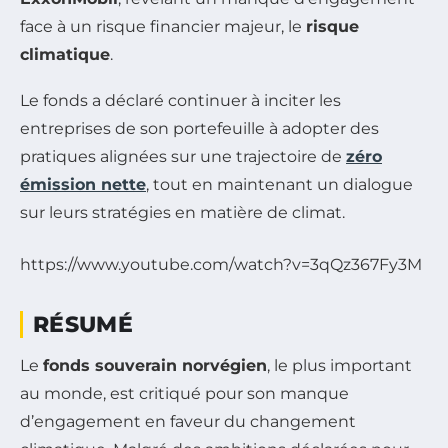
face à un risque financier majeur, le
risque
climatique
.
Le fonds a déclaré continuer à inciter les
entreprises de son portefeuille à adopter des
pratiques alignées sur une trajectoire de
zéro
émission nette
, tout en maintenant un dialogue
sur leurs stratégies en matière de climat.
https://www.youtube.com/watch?v=3qQz367Fy3M
RÉSUMÉ
Le
fonds souverain norvégien
, le plus important
au monde, est critiqué pour son manque
d’engagement en faveur du changement