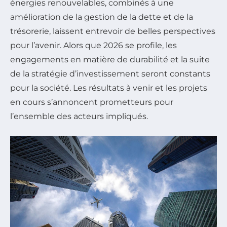
énergies renouvelables, combinés à une
amélioration de la gestion de la dette et de la
trésorerie, laissent entrevoir de belles perspectives
pour l’avenir. Alors que 2026 se profile, les
engagements en matière de durabilité et la suite
de la stratégie d’investissement seront constants
pour la société. Les résultats à venir et les projets
en cours s’annoncent prometteurs pour
l’ensemble des acteurs impliqués.