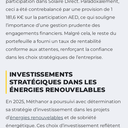
participation dans Solaire Direct. Paradoxalement,
ceci a été contrebalancé par une provision de 1
181,6 K€ sur la participation AED, ce qui souligne
l’importance d’une gestion prudente des
engagements financiers. Malgré cela, le reste du
portefeuille a fourni un taux de rentabilité
conforme aux attentes, renforçant la confiance
dans les choix stratégiques de l’entreprise.
INVESTISSEMENTS
STRATÉGIQUES DANS LES
ÉNERGIES RENOUVELABLES
En 2025, Méthanor a poursuivi avec détermination
sa stratégie d’investissement dans les projets
d’
énergies renouvelables
et de sobriété
énergétique. Ces choix d’investissement reflètent