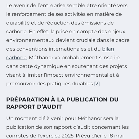
Le avenir de l’entreprise semble être orienté vers
le renforcement de ses activités en matière de
durabilité et de réduction des émissions de
carbone. En effet, la prise en compte des enjeux
environnementaux devient cruciale dans le cadre
des conventions internationales et du
bilan
carbone
. Méthanor va probablement s’inscrire
dans cette dynamique en soutenant des projets
visant à limiter l’impact environnemental et à
promouvoir des pratiques durables.
[2]
PRÉPARATION À LA PUBLICATION DU
RAPPORT D’AUDIT
Un moment clé à venir pour Méthanor sera la
publication de son rapport d’audit concernant les
comptes de l’exercice 2025. Prévu d’ici le 18 mai