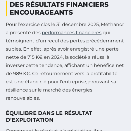
DES RÉSULTATS FINANCIERS
ENCOURAGEANTS
Pour l’exercice clos le 31 décembre 2025, Méthanor
a présenté des
performances financières
qui
témoignent d’un recul des pertes précédemment
subies. En effet, après avoir enregistré une perte
nette de 715 K€ en 2024, la société a réussi à
inverser cette tendance, affichant un bénéfice net
de 989 K€. Ce retournement vers la profitabilité
est une étape clé pour l’entreprise, prouvant sa
résilience sur le marché des énergies
renouvelables.
ÉQUILIBRE DANS LE RÉSULTAT
D’EXPLOITATION
Concernant le résultat d’exploitation, il se