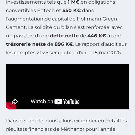
investissements tels que
1 M€
en obligations
convertibles Entech et
550 K€
dans
l’augmentation de capital de Hoffmann Green
Cement. La solidité du bilan s’est renforcée, avec
un passage d’une
dette nette
de
446 K€
à une
trésorerie nette
de
896 K€
. Le rapport d’audit sur
les comptes 2025 sera publié d’ici le 18 mai 2026.
Dans cet article, nous allons examiner en détail les
résultats financiers de Méthanor pour l’année