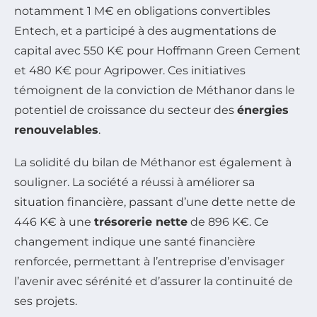
notamment 1 M€ en obligations convertibles
Entech, et a participé à des augmentations de
capital avec 550 K€ pour Hoffmann Green Cement
et 480 K€ pour Agripower. Ces initiatives
témoignent de la conviction de Méthanor dans le
potentiel de croissance du secteur des
énergies
renouvelables
.
La solidité du bilan de Méthanor est également à
souligner. La société a réussi à améliorer sa
situation financière, passant d’une dette nette de
446 K€ à une
trésorerie nette
de 896 K€. Ce
changement indique une santé financière
renforcée, permettant à l’entreprise d’envisager
l’avenir avec sérénité et d’assurer la continuité de
ses projets.