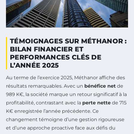
TÉMOIGNAGES SUR MÉTHANOR :
BILAN FINANCIER ET
PERFORMANCES CLÉS DE
L’ANNÉE 2025
Au terme de l’exercice 2025, Méthanor affiche des
résultats remarquables. Avec un
bénéfice net
de
989 K€, la société marque un retour significatif à la
profitabilité, contrastant avec la
perte nette
de 715
K€ enregistrée l’année précédente. Ce
changement témoigne d’une gestion rigoureuse
et d’une approche proactive face aux défis du