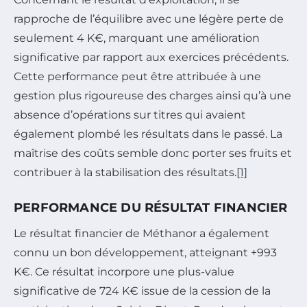
rapproche de l’équilibre avec une légère perte de
seulement 4 K€, marquant une amélioration
significative par rapport aux exercices précédents.
Cette performance peut être attribuée à une
gestion plus rigoureuse des charges ainsi qu’à une
absence d’opérations sur titres qui avaient
également plombé les résultats dans le passé. La
maîtrise des coûts semble donc porter ses fruits et
contribuer à la stabilisation des résultats.
[1]
PERFORMANCE DU RÉSULTAT FINANCIER
Le résultat financier de Méthanor a également
connu un bon développement, atteignant +993
K€. Ce résultat incorpore une plus-value
significative de 724 K€ issue de la cession de la