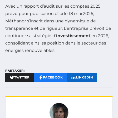
Avec un rapport d’audit sur les comptes 2025
prévu pour publication d’ici le 18 mai 2026,
Méthanor s’inscrit dans une dynamique de
transparence et de rigueur. L’entreprise prévoit de
continuer sa stratégie d’
investissement
en 2026,
consolidant ainsi sa position dans le secteur des
énergies renouvelables.
PARTAGER :
TWITTER
FACEBOOK
LINKEDIN