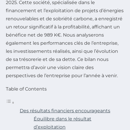
2025. Cette société, spécialisée dans le
financement et l’exploitation de projets d’énergies
renouvelables et de sobriété carbone, a enregistré
un retour significatif à la profitabilité, affichant un
bénéfice net de 989 K€. Nous analyserons
également les performances clés de l’entreprise,
les investissements réalisés, ainsi que l’évolution
de sa trésorerie et de sa dette. Ce bilan nous
permettra d’avoir une vision claire des
perspectives de l’entreprise pour l’année à venir.
Table of Contents
Des résultats financiers encourageants
Équilibre dans le résultat
d’exploitation