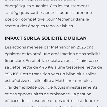
énergétiques durables. Ces investissements
stratégiques sont essentiels pour assurer une
position compétitive pour Méthanor dans le
secteur des énergies renouvelables.
IMPACT SUR LA SOLIDITÉ DU BILAN
Les actions menées par Méthanor en 2025 ont
également favorisé une amélioration de sa solidité
financière. En effet, la société a réussi à faire passer
sa dette nette de 446 K€ à une trésorerie nette de
896 K€. Cette transition vers un bilan plus solide
est décisive car elle offre à Méthanor une plus
grande flexibilité pour de futurs investissements
et des opportunités de croissance. La gestion
efficace de la trésorerie et des dettes est donc un