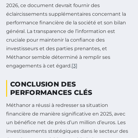
2026, ce document devrait fournir des
éclaircissements supplémentaires concernant la
performance financière de la société et son bilan
général. La transparence de l’information est
cruciale pour maintenir la confiance des
investisseurs et des parties prenantes, et
Méthanor semble déterminé à remplir ses
engagements à cet égard.
[3]
CONCLUSION DES
PERFORMANCES CLÉS
Méthanor a réussi à redresser sa situation
financière de manière significative en 2025, avec
un bénéfice net de près d’un million d’euros. Les
investissements stratégiques dans le secteur des