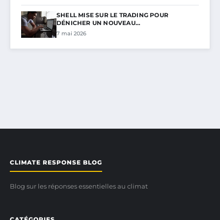
SHELL MISE SUR LE TRADING POUR
DÉNICHER UN NOUVEAU…
7 mai 2026
CLIMATE RESPONSE BLOG
Blog sur les réponses essentielles au climat
CATÉGORIES