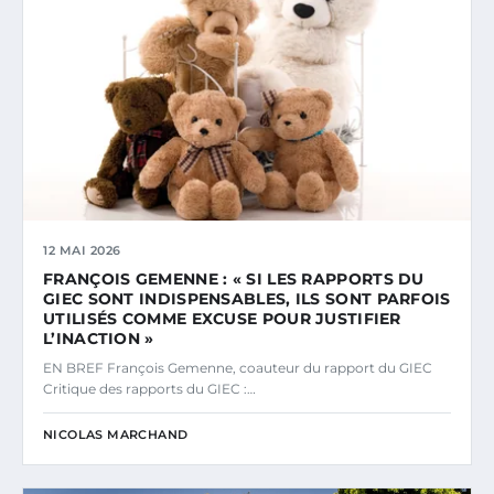
12 MAI 2026
FRANÇOIS GEMENNE : « SI LES RAPPORTS DU
GIEC SONT INDISPENSABLES, ILS SONT PARFOIS
UTILISÉS COMME EXCUSE POUR JUSTIFIER
L’INACTION »
EN BREF François Gemenne, coauteur du rapport du GIEC
Critique des rapports du GIEC :…
NICOLAS MARCHAND