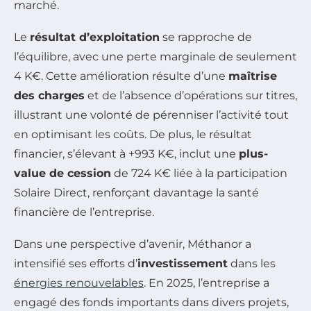
marché.
Le
résultat d’exploitation
se rapproche de
l’équilibre, avec une perte marginale de seulement
4 K€. Cette amélioration résulte d’une
maîtrise
des charges
et de l’absence d’opérations sur titres,
illustrant une volonté de pérenniser l’activité tout
en optimisant les coûts. De plus, le résultat
financier, s’élevant à +993 K€, inclut une
plus-
value de cession
de 724 K€ liée à la participation
Solaire Direct, renforçant davantage la santé
financière de l’entreprise.
Dans une perspective d’avenir, Méthanor a
intensifié ses efforts d’
investissement
dans les
énergies renouvelables
. En 2025, l’entreprise a
engagé des fonds importants dans divers projets,