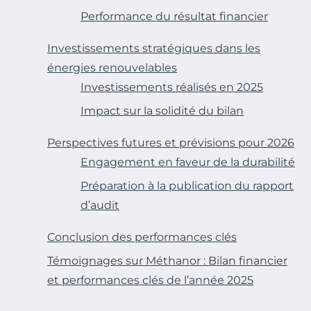
Performance du résultat financier
Investissements stratégiques dans les
énergies renouvelables
Investissements réalisés en 2025
Impact sur la solidité du bilan
Perspectives futures et prévisions pour 2026
Engagement en faveur de la durabilité
Préparation à la publication du rapport
d’audit
Conclusion des performances clés
Témoignages sur Méthanor : Bilan financier
et performances clés de l’année 2025