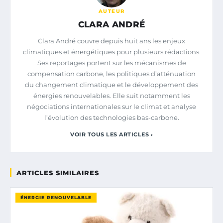
AUTEUR
CLARA ANDRÉ
Clara André couvre depuis huit ans les enjeux
climatiques et énergétiques pour plusieurs rédactions.
Ses reportages portent sur les mécanismes de
compensation carbone, les politiques d’atténuation
du changement climatique et le développement des
énergies renouvelables. Elle suit notamment les
négociations internationales sur le climat et analyse
l’évolution des technologies bas-carbone.
VOIR TOUS LES ARTICLES ›
ARTICLES SIMILAIRES
ÉNERGIE RENOUVELABLE