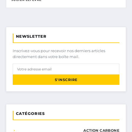
NEWSLETTER
Inscrivez-vous pour recevoir nos derniers articles
directement dans votre boîte mail.
S'INSCRIRE
CATÉGORIES
ACTION CARBONE