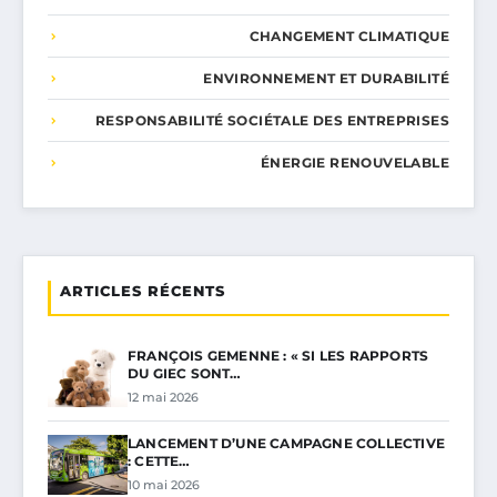
CHANGEMENT CLIMATIQUE
ENVIRONNEMENT ET DURABILITÉ
RESPONSABILITÉ SOCIÉTALE DES ENTREPRISES
ÉNERGIE RENOUVELABLE
ARTICLES RÉCENTS
FRANÇOIS GEMENNE : « SI LES RAPPORTS
DU GIEC SONT…
12 mai 2026
LANCEMENT D’UNE CAMPAGNE COLLECTIVE
: CETTE…
10 mai 2026