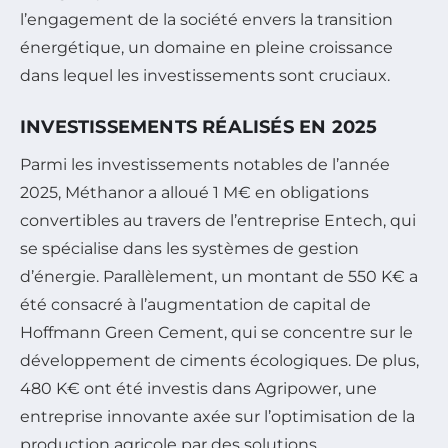
l’engagement de la société envers la transition
énergétique, un domaine en pleine croissance
dans lequel les investissements sont cruciaux.
INVESTISSEMENTS RÉALISÉS EN 2025
Parmi les investissements notables de l’année
2025, Méthanor a alloué 1 M€ en obligations
convertibles au travers de l’entreprise Entech, qui
se spécialise dans les systèmes de gestion
d’énergie. Parallèlement, un montant de 550 K€ a
été consacré à l’augmentation de capital de
Hoffmann Green Cement, qui se concentre sur le
développement de ciments écologiques. De plus,
480 K€ ont été investis dans Agripower, une
entreprise innovante axée sur l’optimisation de la
production agricole par des solutions