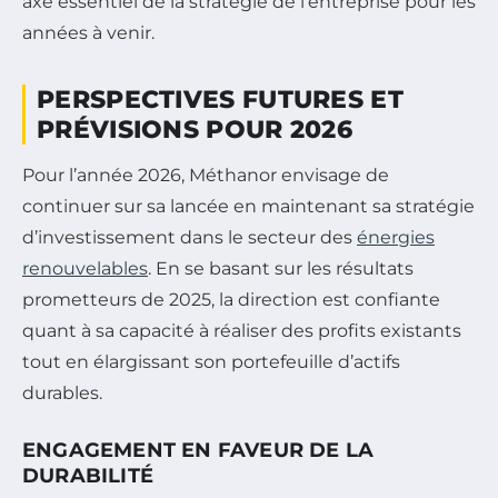
axe essentiel de la stratégie de l’entreprise pour les
années à venir.
PERSPECTIVES FUTURES ET
PRÉVISIONS POUR 2026
Pour l’année 2026, Méthanor envisage de
continuer sur sa lancée en maintenant sa stratégie
d’investissement dans le secteur des
énergies
renouvelables
. En se basant sur les résultats
prometteurs de 2025, la direction est confiante
quant à sa capacité à réaliser des profits existants
tout en élargissant son portefeuille d’actifs
durables.
ENGAGEMENT EN FAVEUR DE LA
DURABILITÉ