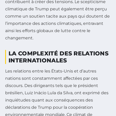
contribuent à créer des tensions. Le scepticisme
climatique de Trump peut également être perçu
comme un soutien tacite aux pays qui doutent de
l’importance des actions climatiques, entravant
ainsi les efforts globaux de lutte contre le
changement.
LA COMPLEXITÉ DES RELATIONS
INTERNATIONALES
Les relations entre les États-Unis et d’autres
nations sont constamment affectées par ces
discours. Des dirigeants tels que le président
brésilien, Luiz Inácio Lula da Silva, ont exprimé des
inquiétudes quant aux conséquences des
déclarations de Trump pour la coopération
environnementale mondiale. Ce climat de