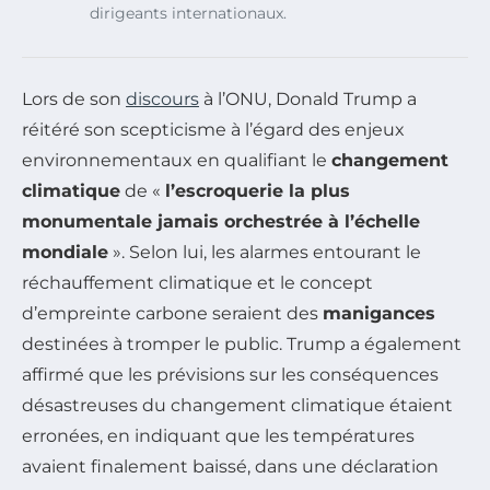
dirigeants internationaux.
Lors de son
discours
à l’ONU, Donald Trump a
réitéré son scepticisme à l’égard des enjeux
environnementaux en qualifiant le
changement
climatique
de «
l’escroquerie la plus
monumentale jamais orchestrée à l’échelle
mondiale
». Selon lui, les alarmes entourant le
réchauffement climatique et le concept
d’empreinte carbone seraient des
manigances
destinées à tromper le public. Trump a également
affirmé que les prévisions sur les conséquences
désastreuses du changement climatique étaient
erronées, en indiquant que les températures
avaient finalement baissé, dans une déclaration