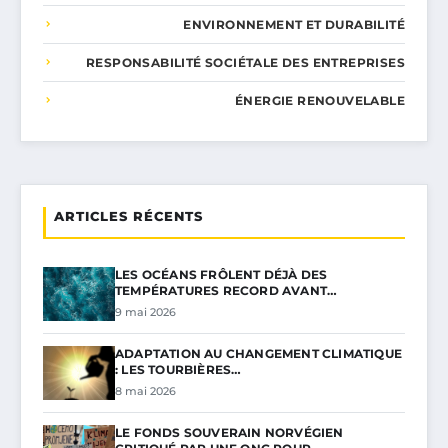
ENVIRONNEMENT ET DURABILITÉ
RESPONSABILITÉ SOCIÉTALE DES ENTREPRISES
ÉNERGIE RENOUVELABLE
ARTICLES RÉCENTS
LES OCÉANS FRÔLENT DÉJÀ DES
TEMPÉRATURES RECORD AVANT…
9 mai 2026
ADAPTATION AU CHANGEMENT CLIMATIQUE
: LES TOURBIÈRES…
8 mai 2026
LE FONDS SOUVERAIN NORVÉGIEN