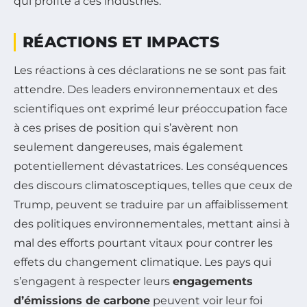
qui profite à ces industries.
RÉACTIONS ET IMPACTS
Les réactions à ces déclarations ne se sont pas fait
attendre. Des leaders environnementaux et des
scientifiques ont exprimé leur préoccupation face
à ces prises de position qui s’avèrent non
seulement dangereuses, mais également
potentiellement dévastatrices. Les conséquences
des discours climatosceptiques, telles que ceux de
Trump, peuvent se traduire par un affaiblissement
des politiques environnementales, mettant ainsi à
mal des efforts pourtant vitaux pour contrer les
effets du changement climatique. Les pays qui
s’engagent à respecter leurs
engagements
d’émissions de carbone
peuvent voir leur foi