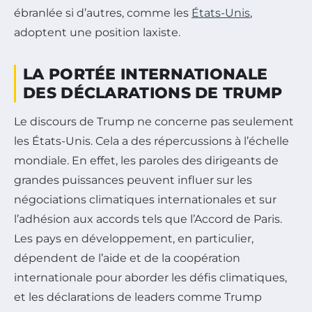
ébranlée si d’autres, comme les
États-Unis
,
adoptent une position laxiste.
LA PORTÉE INTERNATIONALE
DES DÉCLARATIONS DE TRUMP
Le discours de Trump ne concerne pas seulement
les États-Unis. Cela a des répercussions à l’échelle
mondiale. En effet, les paroles des dirigeants de
grandes puissances peuvent influer sur les
négociations climatiques internationales et sur
l’adhésion aux accords tels que l’Accord de Paris.
Les pays en développement, en particulier,
dépendent de l’aide et de la coopération
internationale pour aborder les défis climatiques,
et les déclarations de leaders comme Trump