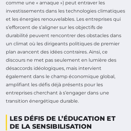
comme une « arnaque ») peut entraver les
investissements dans les technologies climatiques
et les énergies renouvelables. Les entreprises qui
s’efforcent de s’aligner sur les objectifs de
durabilité peuvent rencontrer des obstacles dans
un climat où les dirigeants politiques de premier
plan avancent des idées contraires. Ainsi, ce
discours ne met pas seulement en lumière des
désaccords idéologiques, mais intervient
également dans le champ économique global,
amplifiant les défis déjà présents pour les
entreprises cherchant à s’engager dans une
transition énergétique durable.
LES DÉFIS DE L’ÉDUCATION ET
DE LA SENSIBILISATION