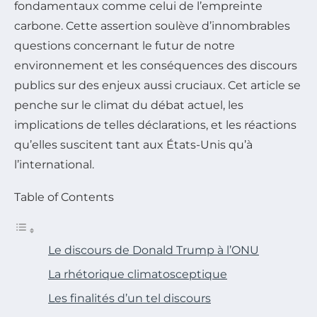
fondamentaux comme celui de l’empreinte
carbone. Cette assertion soulève d’innombrables
questions concernant le futur de notre
environnement et les conséquences des discours
publics sur des enjeux aussi cruciaux. Cet article se
penche sur le climat du débat actuel, les
implications de telles déclarations, et les réactions
qu’elles suscitent tant aux États-Unis qu’à
l’international.
Table of Contents
Le discours de Donald Trump à l’ONU
La rhétorique climatosceptique
Les finalités d’un tel discours