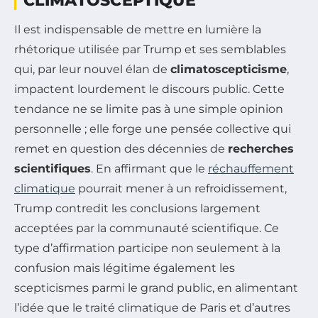
CLIMATOSCEPTIQUE
Il est indispensable de mettre en lumière la
rhétorique utilisée par Trump et ses semblables
qui, par leur nouvel élan de
climatoscepticisme
,
impactent lourdement le discours public. Cette
tendance ne se limite pas à une simple opinion
personnelle ; elle forge une pensée collective qui
remet en question des décennies de
recherches
scientifiques
. En affirmant que le
réchauffement
climatique
pourrait mener à un refroidissement,
Trump contredit les conclusions largement
acceptées par la communauté scientifique. Ce
type d’affirmation participe non seulement à la
confusion mais légitime également les
scepticismes parmi le grand public, en alimentant
l’idée que le traité climatique de Paris et d’autres