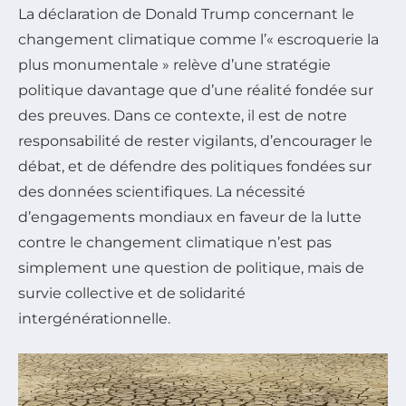
La déclaration de Donald Trump concernant le
changement climatique comme l’« escroquerie la
plus monumentale » relève d’une stratégie
politique davantage que d’une réalité fondée sur
des preuves. Dans ce contexte, il est de notre
responsabilité de rester vigilants, d’encourager le
débat, et de défendre des politiques fondées sur
des données scientifiques. La nécessité
d’engagements mondiaux en faveur de la lutte
contre le changement climatique n’est pas
simplement une question de politique, mais de
survie collective et de solidarité
intergénérationnelle.