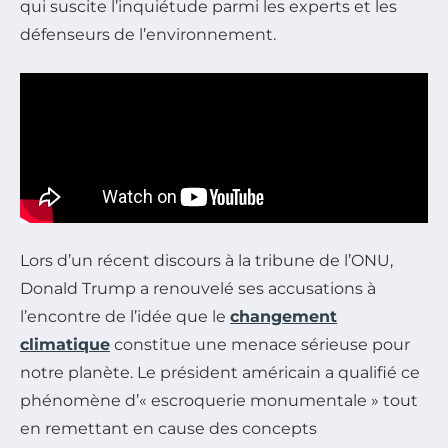
qui suscite l’inquiétude parmi les experts et les
défenseurs de l’environnement.
Lors d’un récent discours à la tribune de l’ONU,
Donald Trump a renouvelé ses accusations à
l’encontre de l’idée que le
changement
climatique
constitue une menace sérieuse pour
notre planète. Le président américain a qualifié ce
phénomène d’« escroquerie monumentale » tout
en remettant en cause des concepts