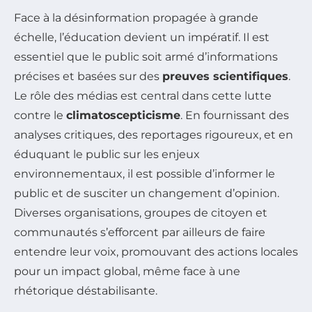
Face à la désinformation propagée à grande
échelle, l’éducation devient un impératif. Il est
essentiel que le public soit armé d’informations
précises et basées sur des
preuves scientifiques
.
Le rôle des médias est central dans cette lutte
contre le
climatoscepticisme
. En fournissant des
analyses critiques, des reportages rigoureux, et en
éduquant le public sur les enjeux
environnementaux, il est possible d’informer le
public et de susciter un changement d’opinion.
Diverses organisations, groupes de citoyen et
communautés s’efforcent par ailleurs de faire
entendre leur voix, promouvant des actions locales
pour un impact global, même face à une
rhétorique déstabilisante.