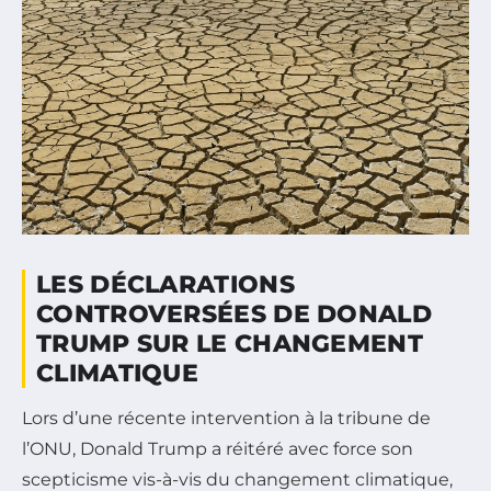
LES DÉCLARATIONS
CONTROVERSÉES DE DONALD
TRUMP SUR LE CHANGEMENT
CLIMATIQUE
Lors d’une récente intervention à la tribune de
l’ONU, Donald Trump a réitéré avec force son
scepticisme vis-à-vis du changement climatique,