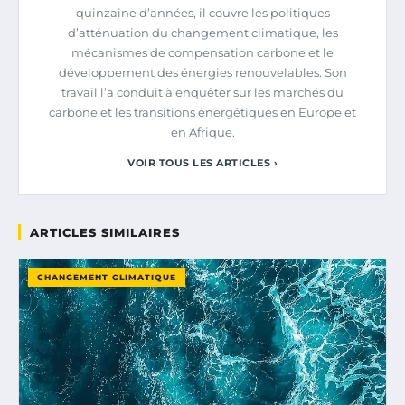
quinzaine d’années, il couvre les politiques
d’atténuation du changement climatique, les
mécanismes de compensation carbone et le
développement des énergies renouvelables. Son
travail l’a conduit à enquêter sur les marchés du
carbone et les transitions énergétiques en Europe et
en Afrique.
VOIR TOUS LES ARTICLES ›
ARTICLES SIMILAIRES
CHANGEMENT CLIMATIQUE