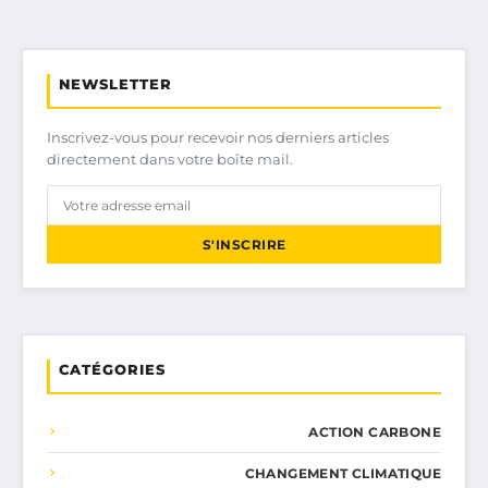
NEWSLETTER
Inscrivez-vous pour recevoir nos derniers articles
directement dans votre boîte mail.
S'INSCRIRE
CATÉGORIES
ACTION CARBONE
CHANGEMENT CLIMATIQUE