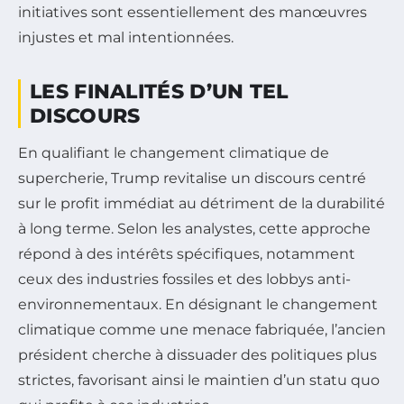
initiatives sont essentiellement des manœuvres
injustes et mal intentionnées.
LES FINALITÉS D’UN TEL
DISCOURS
En qualifiant le changement climatique de
supercherie, Trump revitalise un discours centré
sur le profit immédiat au détriment de la durabilité
à long terme. Selon les analystes, cette approche
répond à des intérêts spécifiques, notamment
ceux des industries fossiles et des lobbys anti-
environnementaux. En désignant le changement
climatique comme une menace fabriquée, l’ancien
président cherche à dissuader des politiques plus
strictes, favorisant ainsi le maintien d’un statu quo