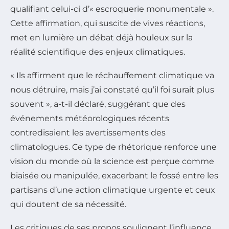
qualifiant celui-ci d’« escroquerie monumentale ».
Cette affirmation, qui suscite de vives réactions,
met en lumière un débat déjà houleux sur la
réalité scientifique des enjeux climatiques.
« Ils affirment que le réchauffement climatique va
nous détruire, mais j’ai constaté qu’il foi surait plus
souvent », a-t-il déclaré, suggérant que des
événements météorologiques récents
contredisaient les avertissements des
climatologues. Ce type de rhétorique renforce une
vision du monde où la science est perçue comme
biaisée ou manipulée, exacerbant le fossé entre les
partisans d’une action climatique urgente et ceux
qui doutent de sa nécessité.
Les critiques de ses propos soulignent l’influence