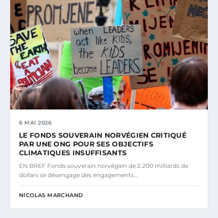
6 MAI 2026
LE FONDS SOUVERAIN NORVÉGIEN CRITIQUÉ
PAR UNE ONG POUR SES OBJECTIFS
CLIMATIQUES INSUFFISANTS
EN BREF Fonds souverain norvégien de 2.200 milliards de
dollars se désengage des engagements…
NICOLAS MARCHAND