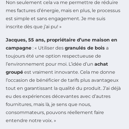
Non seulement cela va me permettre de réduire
mes factures d’énergie, mais en plus, le processus
est simple et sans engagement. Je me suis
inscrite dès que j’ai pu! »
Jacques, 55 ans, propriétaire d’une maison en
campagne
: « Utiliser des
granulés de bois
a
toujours été une option respectueuse de
l’environnement pour moi. L’idée d’un
achat
groupé
est vraiment innovante. Cela me donne
l’occasion de bénéficier de tarifs plus avantageux
tout en garantissant la qualité du produit. J’ai déjà
eu des expériences décevantes avec d’autres
fournitures, mais là, je sens que nous,
consommateurs, pouvons réellement faire
entendre notre voix. »