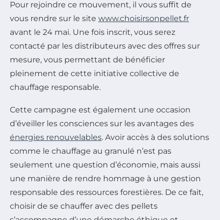
Pour rejoindre ce mouvement, il vous suffit de
vous rendre sur le site
www.choisirsonpellet.fr
avant le 24 mai. Une fois inscrit, vous serez
contacté par les distributeurs avec des offres sur
mesure, vous permettant de bénéficier
pleinement de cette initiative collective de
chauffage responsable.
Cette campagne est également une occasion
d’éveiller les consciences sur les avantages des
énergies renouvelables
. Avoir accès à des solutions
comme le chauffage au granulé n’est pas
seulement une question d’économie, mais aussi
une manière de rendre hommage à une gestion
responsable des ressources forestières. De ce fait,
choisir de se chauffer avec des pellets
s’accompagne d’une démarche éthique et