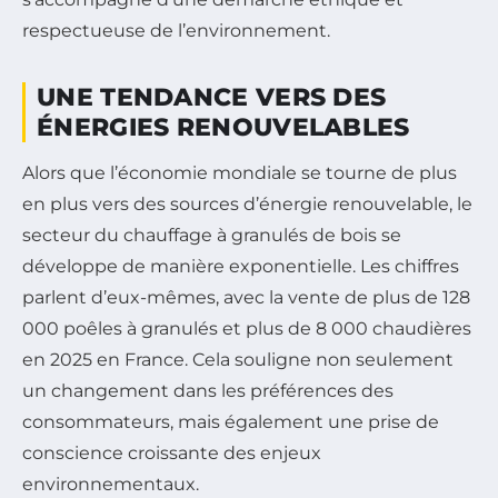
respectueuse de l’environnement.
UNE TENDANCE VERS DES
ÉNERGIES RENOUVELABLES
Alors que l’économie mondiale se tourne de plus
en plus vers des sources d’énergie renouvelable, le
secteur du chauffage à granulés de bois se
développe de manière exponentielle. Les chiffres
parlent d’eux-mêmes, avec la vente de plus de 128
000 poêles à granulés et plus de 8 000 chaudières
en 2025 en France. Cela souligne non seulement
un changement dans les préférences des
consommateurs, mais également une prise de
conscience croissante des enjeux
environnementaux.