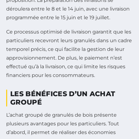
proposition. La préparation des livraisons se
déroulera entre le 8 et le 14 juin, avec une livraison
programmée entre le 15 juin et le 19 juillet.
Ce processus optimisé de livraison garantit que les
particuliers recevront leurs granulés dans un cadre
temporel précis, ce qui facilite la gestion de leur
approvisionnement. De plus, le paiement n’est
effectué qu’à la livraison, ce qui limite les risques
financiers pour les consommateurs.
LES BÉNÉFICES D’UN ACHAT
GROUPÉ
L’achat groupé de granulés de bois présente
plusieurs avantages pour les particuliers. Tout
d’abord, il permet de réaliser des économies