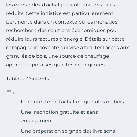
les demandes d’achat pour obtenir des tarifs
réduits. Cette initiative est particulièrement
pertinente dans un contexte où les ménages
recherchent des solutions économiques pour
réduire leurs factures d’énergie. Détails sur cette
campagne innovante qui vise à faciliter l’accès aux
granulés de bois, une source de chauffage
appréciée pour ses qualités écologiques.
Table of Contents
Le contexte de l’achat de granulés de bois
Une inscription gratuite et sans
engagement
Une préparation soignée des livraisons