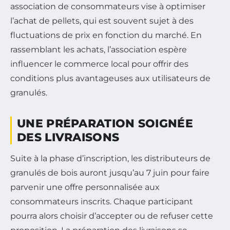
association de consommateurs vise à optimiser
l’achat de pellets, qui est souvent sujet à des
fluctuations de prix en fonction du marché. En
rassemblant les achats, l’association espère
influencer le commerce local pour offrir des
conditions plus avantageuses aux utilisateurs de
granulés.
UNE PRÉPARATION SOIGNÉE
DES LIVRAISONS
Suite à la phase d’inscription, les distributeurs de
granulés de bois auront jusqu’au 7 juin pour faire
parvenir une offre personnalisée aux
consommateurs inscrits. Chaque participant
pourra alors choisir d’accepter ou de refuser cette