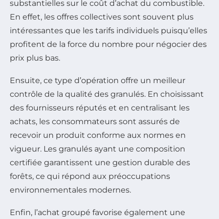
substantielles sur le coût d’achat du combustible.
En effet, les offres collectives sont souvent plus
intéressantes que les tarifs individuels puisqu’elles
profitent de la force du nombre pour négocier des
prix plus bas.
Ensuite, ce type d’opération offre un meilleur
contrôle de la qualité des granulés. En choisissant
des fournisseurs réputés et en centralisant les
achats, les consommateurs sont assurés de
recevoir un produit conforme aux normes en
vigueur. Les granulés ayant une composition
certifiée garantissent une gestion durable des
forêts, ce qui répond aux préoccupations
environnementales modernes.
Enfin, l’achat groupé favorise également une