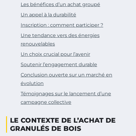
Les bénéfices d’un achat groupé
Un appel à la durabilité
Inscription : comment participer ?
Une tendance vers des énergies
renouvelables
Un choix crucial pour l’avenir
Soutenir l’engagement durable
Conclusion ouverte sur un marché en
évolution
Témoignages sur le lancement d’une
campagne collective
LE CONTEXTE DE L’ACHAT DE
GRANULÉS DE BOIS