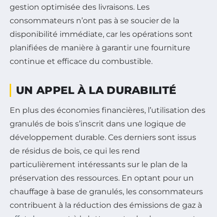
gestion optimisée des livraisons. Les
consommateurs n’ont pas à se soucier de la
disponibilité immédiate, car les opérations sont
planifiées de manière à garantir une fourniture
continue et efficace du combustible.
UN APPEL À LA DURABILITÉ
En plus des économies financières, l’utilisation des
granulés de bois s’inscrit dans une logique de
développement durable. Ces derniers sont issus
de résidus de bois, ce qui les rend
particulièrement intéressants sur le plan de la
préservation des ressources. En optant pour un
chauffage à base de granulés, les consommateurs
contribuent à la réduction des émissions de gaz à