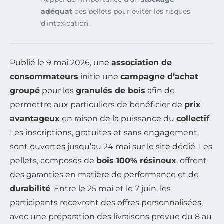
adéquat
des pellets pour éviter les risques
d’intoxication.
Publié le 9 mai 2026, une
association de
consommateurs
initie une
campagne d’achat
groupé
pour les
granulés de bois
afin de
permettre aux particuliers de bénéficier de
prix
avantageux
en raison de la puissance du
collectif
.
Les inscriptions, gratuites et sans engagement,
sont ouvertes jusqu’au 24 mai sur le site dédié. Les
pellets, composés de
bois 100% résineux
, offrent
des garanties en matière de performance et de
durabilité
. Entre le 25 mai et le 7 juin, les
participants recevront des offres personnalisées,
avec une préparation des livraisons prévue du 8 au