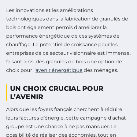
Les innovations et les améliorations
technologiques dans la fabrication de granulés de
bois ont également permis d’améliorer la
performance énergétique de ces systèmes de
chauffage. Le potentiel de croissance pour les
entreprises de ce secteur visionnaire est immense,
faisant ainsi des granulés de bois une option de
choix pour l’
avenir énergétique
des ménages.
UN CHOIX CRUCIAL POUR
L’AVENIR
Alors que les foyers français cherchent à réduire
leurs factures d’énergie, cette campagne d’achat
groupé est une chance à ne pas manquer. La
possibilité de réaliser des économies, tout en