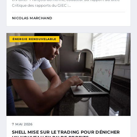
Critique des rapports du GIEC :…
NICOLAS MARCHAND
ÉNERGIE RENOUVELABLE
7 MAI 2026
SHELL MISE SUR LE TRADING POUR DÉNICHER