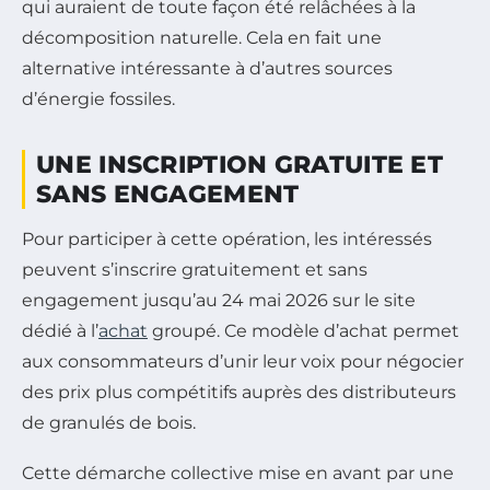
qui auraient de toute façon été relâchées à la
décomposition naturelle. Cela en fait une
alternative intéressante à d’autres sources
d’énergie fossiles.
UNE INSCRIPTION GRATUITE ET
SANS ENGAGEMENT
Pour participer à cette opération, les intéressés
peuvent s’inscrire gratuitement et sans
engagement jusqu’au 24 mai 2026 sur le site
dédié à l’
achat
groupé. Ce modèle d’achat permet
aux consommateurs d’unir leur voix pour négocier
des prix plus compétitifs auprès des distributeurs
de granulés de bois.
Cette démarche collective mise en avant par une