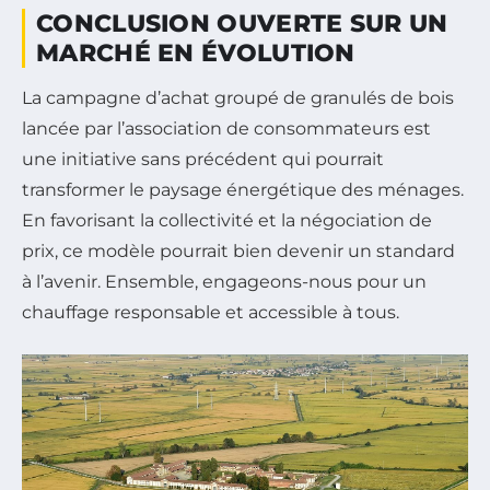
CONCLUSION OUVERTE SUR UN
MARCHÉ EN ÉVOLUTION
La campagne d’achat groupé de granulés de bois
lancée par l’association de consommateurs est
une initiative sans précédent qui pourrait
transformer le paysage énergétique des ménages.
En favorisant la collectivité et la négociation de
prix, ce modèle pourrait bien devenir un standard
à l’avenir. Ensemble, engageons-nous pour un
chauffage responsable et accessible à tous.