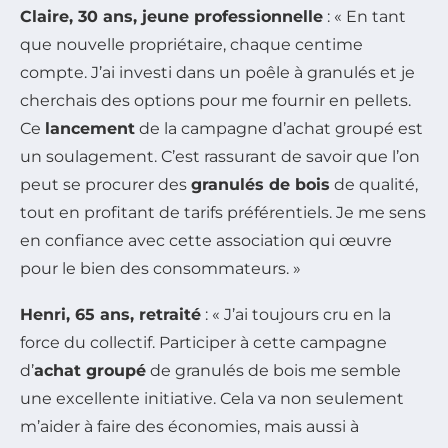
Claire, 30 ans, jeune professionnelle
: « En tant
que nouvelle propriétaire, chaque centime
compte. J’ai investi dans un poêle à granulés et je
cherchais des options pour me fournir en pellets.
Ce
lancement
de la campagne d’achat groupé est
un soulagement. C’est rassurant de savoir que l’on
peut se procurer des
granulés de bois
de qualité,
tout en profitant de tarifs préférentiels. Je me sens
en confiance avec cette association qui œuvre
pour le bien des consommateurs. »
Henri, 65 ans, retraité
: « J’ai toujours cru en la
force du collectif. Participer à cette campagne
d’
achat groupé
de granulés de bois me semble
une excellente initiative. Cela va non seulement
m’aider à faire des économies, mais aussi à