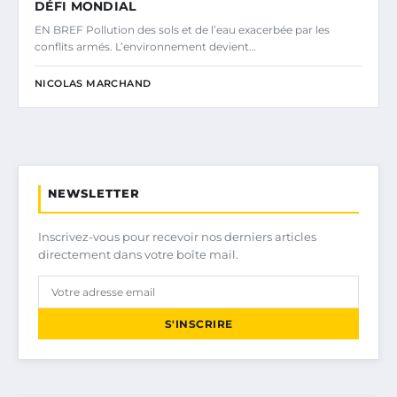
DÉFI MONDIAL
EN BREF Pollution des sols et de l’eau exacerbée par les
conflits armés. L’environnement devient…
NICOLAS MARCHAND
NEWSLETTER
Inscrivez-vous pour recevoir nos derniers articles
directement dans votre boîte mail.
S'INSCRIRE