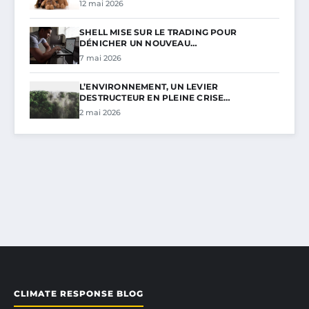
12 mai 2026
SHELL MISE SUR LE TRADING POUR
DÉNICHER UN NOUVEAU…
7 mai 2026
L’ENVIRONNEMENT, UN LEVIER
DESTRUCTEUR EN PLEINE CRISE…
2 mai 2026
CLIMATE RESPONSE BLOG