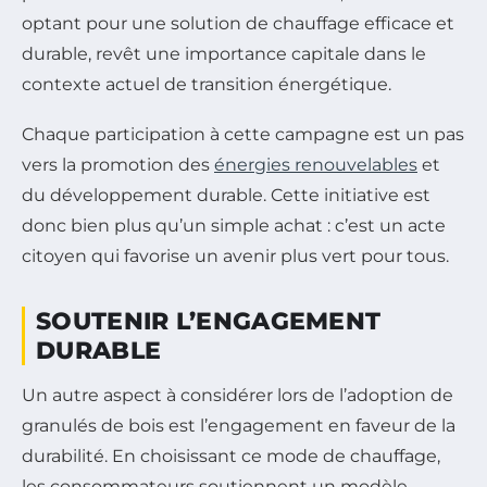
optant pour une solution de chauffage efficace et
durable, revêt une importance capitale dans le
contexte actuel de transition énergétique.
Chaque participation à cette campagne est un pas
vers la promotion des
énergies renouvelables
et
du développement durable. Cette initiative est
donc bien plus qu’un simple achat : c’est un acte
citoyen qui favorise un avenir plus vert pour tous.
SOUTENIR L’ENGAGEMENT
DURABLE
Un autre aspect à considérer lors de l’adoption de
granulés de bois est l’engagement en faveur de la
durabilité. En choisissant ce mode de chauffage,
les consommateurs soutiennent un modèle