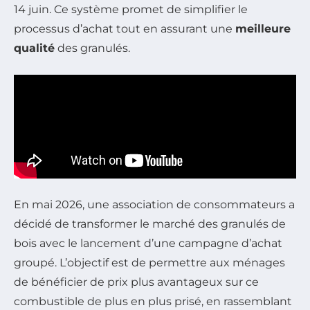
14 juin. Ce système promet de simplifier le
processus d’achat tout en assurant une
meilleure
qualité
des granulés.
En mai 2026, une association de consommateurs a
décidé de transformer le marché des granulés de
bois avec le lancement d’une campagne d’achat
groupé. L’objectif est de permettre aux ménages
de bénéficier de prix plus avantageux sur ce
combustible de plus en plus prisé, en rassemblant