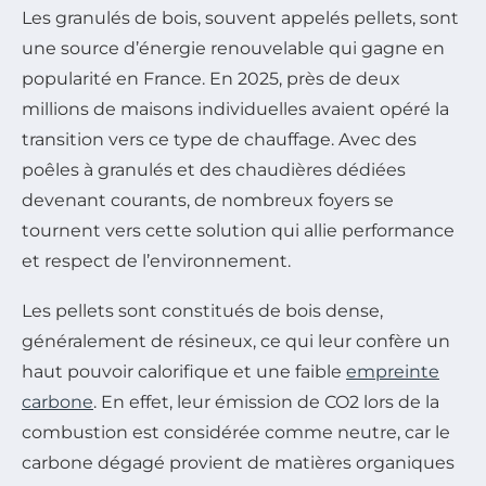
Les granulés de bois, souvent appelés pellets, sont
une source d’énergie renouvelable qui gagne en
popularité en France. En 2025, près de deux
millions de maisons individuelles avaient opéré la
transition vers ce type de chauffage. Avec des
poêles à granulés et des chaudières dédiées
devenant courants, de nombreux foyers se
tournent vers cette solution qui allie performance
et respect de l’environnement.
Les pellets sont constitués de bois dense,
généralement de résineux, ce qui leur confère un
haut pouvoir calorifique et une faible
empreinte
carbone
. En effet, leur émission de CO2 lors de la
combustion est considérée comme neutre, car le
carbone dégagé provient de matières organiques