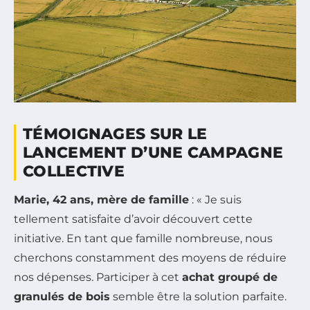
TÉMOIGNAGES SUR LE
LANCEMENT D’UNE CAMPAGNE
COLLECTIVE
Marie, 42 ans, mère de famille
: « Je suis
tellement satisfaite d’avoir découvert cette
initiative. En tant que famille nombreuse, nous
cherchons constamment des moyens de réduire
nos dépenses. Participer à cet
achat groupé de
granulés de bois
semble être la solution parfaite.