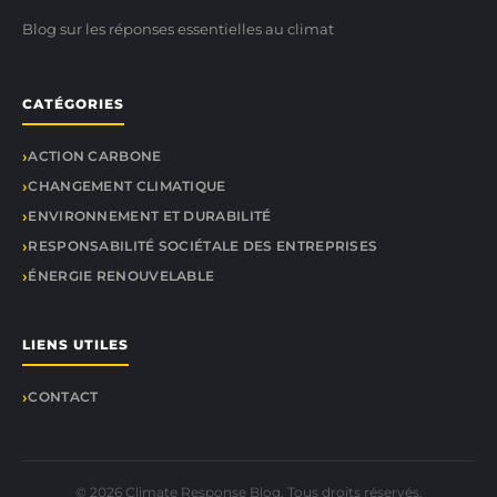
Blog sur les réponses essentielles au climat
CATÉGORIES
ACTION CARBONE
CHANGEMENT CLIMATIQUE
ENVIRONNEMENT ET DURABILITÉ
RESPONSABILITÉ SOCIÉTALE DES ENTREPRISES
ÉNERGIE RENOUVELABLE
LIENS UTILES
CONTACT
© 2026 Climate Response Blog. Tous droits réservés.