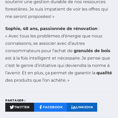
soutenir une gestion durable de nos ressources
forestières. Je suis impatient de voir les offres qui
me seront proposées! »
Sophie, 48 ans, passionnée de rénovation
:
« Avec tous les problèmes d’énergie que nous
connaissons, se associer avec d’autres
consommateurs pour l’achat de
granulés de bois
est à la fois intelligent et nécessaire. Je pense que
c’est le genre d’initiative qui deviendra la norme à
l’avenir. Et en plus, ça permet de garantir la
qualité
des produits que l’on achète. »
PARTAGER :
TWITTER
FACEBOOK
LINKEDIN