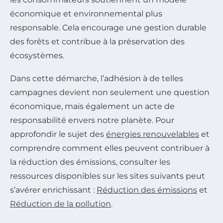
économique et environnemental plus
responsable. Cela encourage une gestion durable
des forêts et contribue à la préservation des
écosystèmes.
Dans cette démarche, l’adhésion à de telles
campagnes devient non seulement une question
économique, mais également un acte de
responsabilité envers notre planète. Pour
approfondir le sujet des
énergies renouvelables
et
comprendre comment elles peuvent contribuer à
la réduction des émissions, consulter les
ressources disponibles sur les sites suivants peut
s’avérer enrichissant :
Réduction des émissions
et
Réduction de la pollution
.