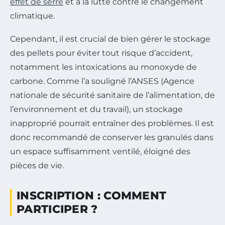
effet de serre
et à la lutte contre le changement
climatique.
Cependant, il est crucial de bien gérer le stockage
des pellets pour éviter tout risque d’accident,
notamment les intoxications au monoxyde de
carbone. Comme l’a souligné l’ANSES (Agence
nationale de sécurité sanitaire de l’alimentation, de
l’environnement et du travail), un stockage
inapproprié pourrait entraîner des problèmes. Il est
donc recommandé de conserver les granulés dans
un espace suffisamment ventilé, éloigné des
pièces de vie.
INSCRIPTION : COMMENT
PARTICIPER ?