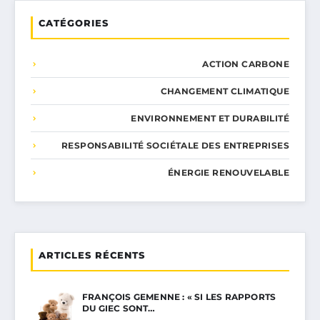
CATÉGORIES
ACTION CARBONE
CHANGEMENT CLIMATIQUE
ENVIRONNEMENT ET DURABILITÉ
RESPONSABILITÉ SOCIÉTALE DES ENTREPRISES
ÉNERGIE RENOUVELABLE
ARTICLES RÉCENTS
FRANÇOIS GEMENNE : « SI LES RAPPORTS
DU GIEC SONT…