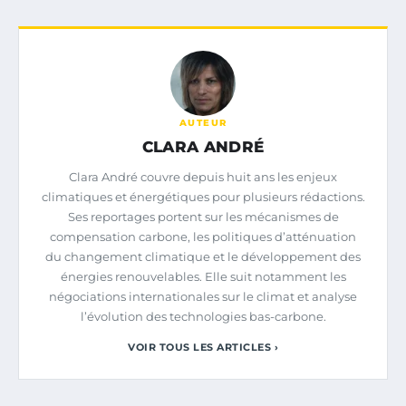
AUTEUR
CLARA ANDRÉ
Clara André couvre depuis huit ans les enjeux
climatiques et énergétiques pour plusieurs rédactions.
Ses reportages portent sur les mécanismes de
compensation carbone, les politiques d’atténuation
du changement climatique et le développement des
énergies renouvelables. Elle suit notamment les
négociations internationales sur le climat et analyse
l’évolution des technologies bas-carbone.
VOIR TOUS LES ARTICLES ›