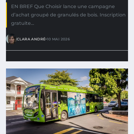
EN BREF Que Choisir lance une campagne
d’achat groupé de granulés de bois. Inscription
gratuite…
•
CLARA ANDRÉ
10 MAI 2026