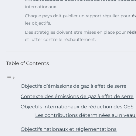
internationaux.
Chaque pays doit publier un rapport régulier pour
é
les objectifs.
Des stratégies doivent être mises en place pour
réd
et lutter contre le réchauffement.
Table of Contents
Objectifs d’émissions de gaz à effet de serre
Contexte des émissions de gaz à effet de serre
Objectifs internationaux de réduction des GES
Les contributions déterminées au niveau
Objectifs nationaux et réglementations