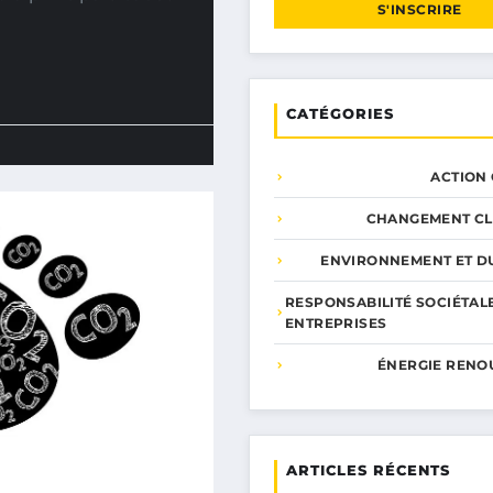
S'INSCRIRE
CATÉGORIES
ACTION
CHANGEMENT CL
ENVIRONNEMENT ET DU
RESPONSABILITÉ SOCIÉTAL
ENTREPRISES
ÉNERGIE RENO
ARTICLES RÉCENTS