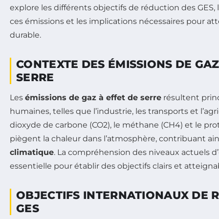
explore les différents objectifs de réduction des GES,
ces émissions et les implications nécessaires pour at
durable.
CONTEXTE DES ÉMISSIONS DE GAZ
SERRE
Les
émissions de gaz à effet de serre
résultent prin
humaines, telles que l’industrie, les transports et l’agr
dioxyde de carbone (CO2), le méthane (CH4) et le pro
piègent la chaleur dans l’atmosphère, contribuant ai
climatique
. La compréhension des niveaux actuels d
essentielle pour établir des objectifs clairs et atteigna
OBJECTIFS INTERNATIONAUX DE 
GES