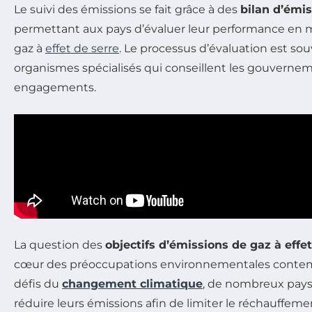
Le suivi des émissions se fait grâce à des
bilan d’émi
permettant aux pays d’évaluer leur performance en 
gaz à
effet de serre
. Le processus d’évaluation est so
organismes spécialisés qui conseillent les gouverneme
engagements.
La question des
objectifs d’émissions de gaz à effet
cœur des préoccupations environnementales contem
défis du
changement climatique
, de nombreux pays
réduire leurs émissions afin de limiter le réchauffemen