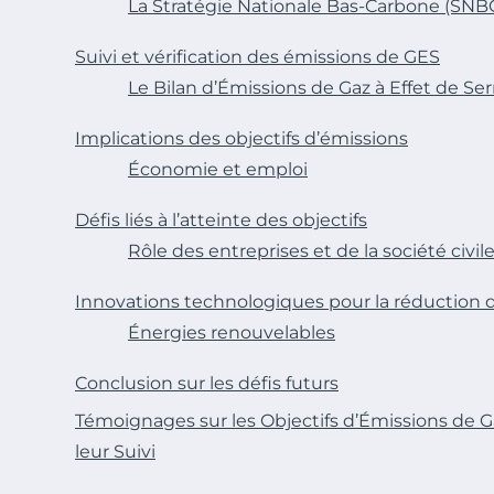
La Stratégie Nationale Bas-Carbone (SNB
Suivi et vérification des émissions de GES
Le Bilan d’Émissions de Gaz à Effet de Se
Implications des objectifs d’émissions
Économie et emploi
Défis liés à l’atteinte des objectifs
Rôle des entreprises et de la société civil
Innovations technologiques pour la réduction 
Énergies renouvelables
Conclusion sur les défis futurs
Témoignages sur les Objectifs d’Émissions de Ga
leur Suivi